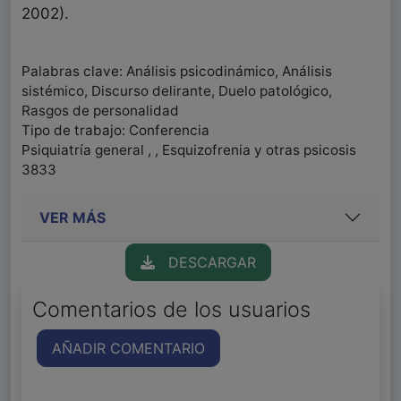
2002).
Palabras clave: Análisis psicodinámico, Análisis
sistémico, Discurso delirante, Duelo patológico,
Rasgos de personalidad
Tipo de trabajo: Conferencia
Psiquiatría general , , Esquizofrenia y otras psicosis
3833
VER MÁS
DESCARGAR
Comentarios de los usuarios
AÑADIR COMENTARIO