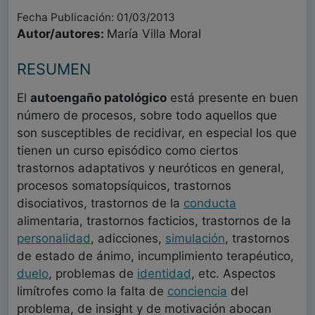
Fecha Publicación: 01/03/2013
Autor/autores:
María Villa Moral
RESUMEN
El
autoengaño patológico
está presente en buen
número de procesos, sobre todo aquellos que
son susceptibles de recidivar, en especial los que
tienen un curso episódico como ciertos
trastornos adaptativos y neuróticos en general,
procesos somatopsíquicos, trastornos
disociativos, trastornos de la
conducta
alimentaria, trastornos facticios, trastornos de la
personalidad
, adicciones,
simulación
, trastornos
de estado de ánimo, incumplimiento terapéutico,
duelo
, problemas de
identidad
, etc. Aspectos
limítrofes como la falta de
conciencia
del
problema, de insight y de motivación abocan