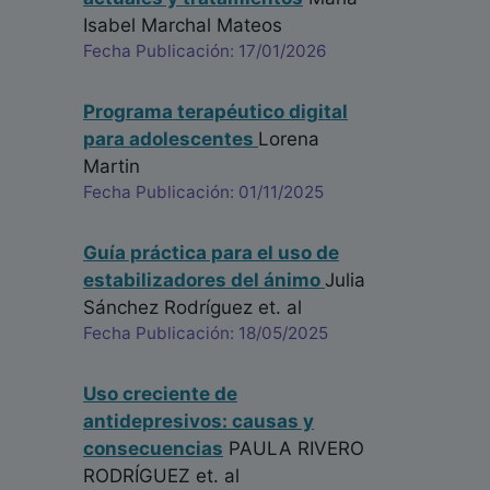
Isabel Marchal Mateos
Fecha Publicación: 17/01/2026
Programa terapéutico digital
para adolescentes
Lorena
Martin
Fecha Publicación: 01/11/2025
Guía práctica para el uso de
estabilizadores del ánimo
Julia
Sánchez Rodríguez
et. al
Fecha Publicación: 18/05/2025
Uso creciente de
antidepresivos: causas y
consecuencias
PAULA RIVERO
RODRÍGUEZ
et. al