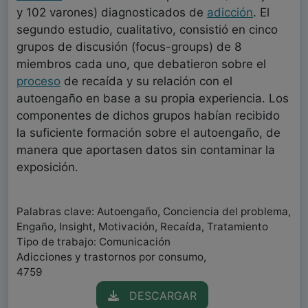
y 102 varones) diagnosticados de
adicción
. El
segundo estudio, cualitativo, consistió en cinco
grupos de discusión (focus-groups) de 8
miembros cada uno, que debatieron sobre el
proceso
de recaída y su relación con el
autoengaño en base a su propia experiencia. Los
componentes de dichos grupos habían recibido
la suficiente formación sobre el autoengaño, de
manera que aportasen datos sin contaminar la
exposición.
Palabras clave: Autoengaño, Conciencia del problema,
Engaño, Insight, Motivación, Recaída, Tratamiento
Tipo de trabajo: Comunicación
Adicciones y trastornos por consumo,
4759
DESCARGAR