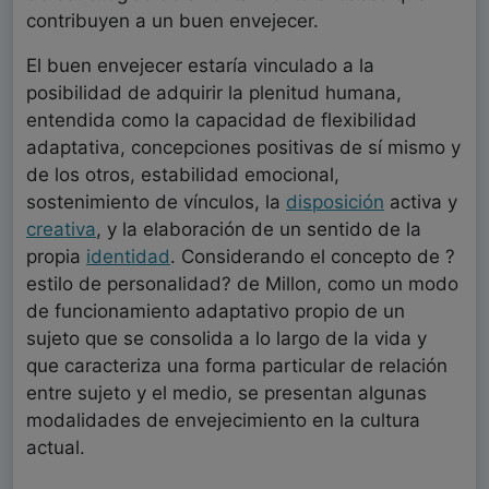
contribuyen a un buen envejecer.
El buen envejecer estaría vinculado a la
posibilidad de adquirir la plenitud humana,
entendida como la capacidad de flexibilidad
adaptativa, concepciones positivas de sí mismo y
de los otros, estabilidad emocional,
sostenimiento de vínculos, la
disposición
activa y
creativa
, y la elaboración de un sentido de la
propia
identidad
. Considerando el concepto de ?
estilo de personalidad? de Millon, como un modo
de funcionamiento adaptativo propio de un
sujeto que se consolida a lo largo de la vida y
que caracteriza una forma particular de relación
entre sujeto y el medio, se presentan algunas
modalidades de envejecimiento en la cultura
actual.