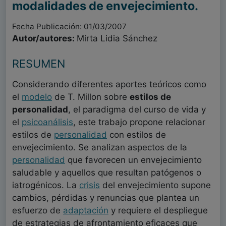
modalidades de envejecimiento.
Fecha Publicación: 01/03/2007
Autor/autores:
Mirta Lidia Sánchez
RESUMEN
Considerando diferentes aportes teóricos como
el
modelo
de T. Millon sobre
estilos de
personalidad
, el paradigma del curso de vida y
el
psicoanálisis
, este trabajo propone relacionar
estilos de
personalidad
con estilos de
envejecimiento. Se analizan aspectos de la
personalidad
que favorecen un envejecimiento
saludable y aquellos que resultan patógenos o
iatrogénicos. La
crisis
del envejecimiento supone
cambios, pérdidas y renuncias que plantea un
esfuerzo de
adaptación
y requiere el despliegue
de estrategias de afrontamiento eficaces que