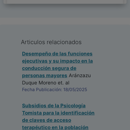
Articulos relacionados
Desempeño de las funciones
ejecutivas y su impacto en la
conducción segura de
personas mayores
Aránzazu
Duque Moreno
et. al
Fecha Publicación: 18/05/2025
Subsidios de la Psicología
Tomista para la identificación
de claves de acceso
terapéutico en la población