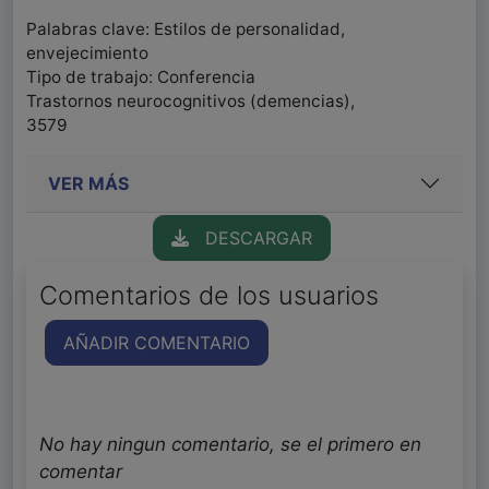
Palabras clave: Estilos de personalidad,
envejecimiento
Tipo de trabajo: Conferencia
Trastornos neurocognitivos (demencias),
3579
VER MÁS
DESCARGAR
Comentarios de los usuarios
AÑADIR COMENTARIO
No hay ningun comentario, se el primero en
comentar