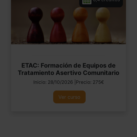
ETAC: Formación de Equipos de
Tratamiento Asertivo Comunitario
Inicio: 28/10/2026 |Precio: 275€
Ver curso