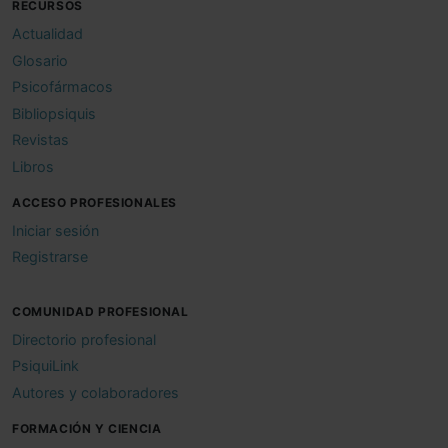
RECURSOS
Actualidad
Glosario
Psicofármacos
Bibliopsiquis
Revistas
Libros
ACCESO PROFESIONALES
Iniciar sesión
Registrarse
COMUNIDAD PROFESIONAL
Directorio profesional
PsiquiLink
Autores y colaboradores
FORMACIÓN Y CIENCIA