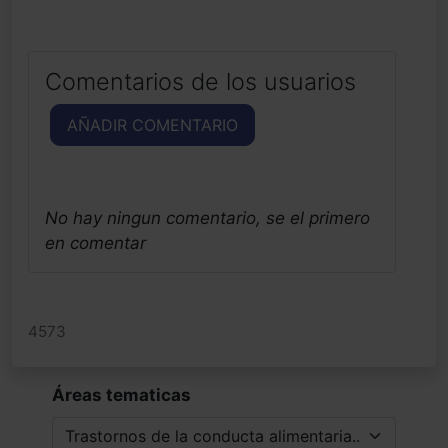
Comentarios de los usuarios
AÑADIR COMENTARIO
No hay ningun comentario, se el primero
en comentar
4573
Áreas tematicas