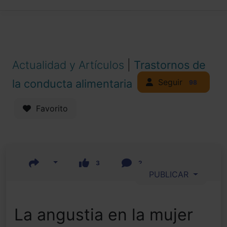
Actualidad y Artículos
|
Trastornos de
Seguir
la conducta alimentaria
98
Favorito
3
2
PUBLICAR
La angustia en la mujer