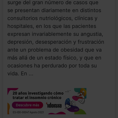
surge del gran número de casos que
se presentan diariamente en distintos
consultorios nutriológicos, clínicas y
hospitales, en los que las pacientes
expresan invariablemente su angustia,
depresión, desesperación y frustración
ante un problema de obesidad que va
más allá de un estado físico, y que en
ocasiones ha perdurado por toda su
vida. En ...