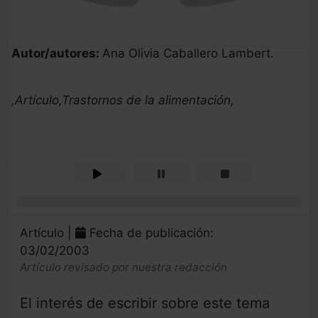
Autor/autores:
Ana Olivia Caballero Lambert.
,Artículo,Trastornos de la alimentación,
0%
Artículo |
Fecha de publicación:
03/02/2003
Artículo revisado por nuestra redacción
El interés de escribir sobre este tema