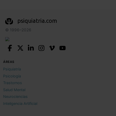
psiquiatria.com
© 1996–2026
ÁREAS
Psiquiatría
Psicología
Trastornos
Salud Mental
Neurociencias
Inteligencia Artificial