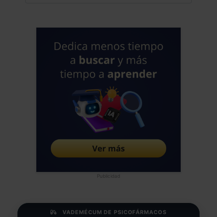
Publicidad
VADEMÉCUM DE PSICOFÁRMACOS