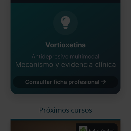
Vortioxetina
Antidepresivo multimodal
Mecanismo y evidencia clínica
Consultar ficha profesional
Próximos cursos
6,4 créditos