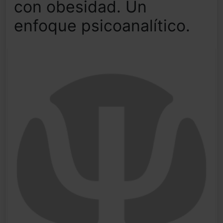
con obesidad. Un
enfoque psicoanalítico.