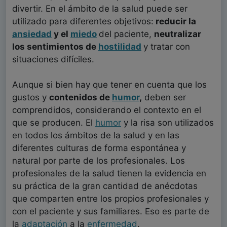
divertir. En el ámbito de la salud puede ser
utilizado para diferentes objetivos:
reducir la
ansiedad
y el
miedo
del paciente,
neutralizar
los sentimientos de
hostilidad
y tratar con
situaciones difíciles.
Aunque si bien hay que tener en cuenta que los
gustos y
contenidos de
humor
,
deben ser
comprendidos, considerando el contexto en el
que se producen. El
humor
y la risa son utilizados
en todos los ámbitos de la salud y en las
diferentes culturas de forma espontánea y
natural por parte de los profesionales. Los
profesionales de la salud tienen la evidencia en
su práctica de la gran cantidad de anécdotas
que comparten entre los propios profesionales y
con el paciente y sus familiares. Eso es parte de
la
adaptación
a la
enfermedad
.