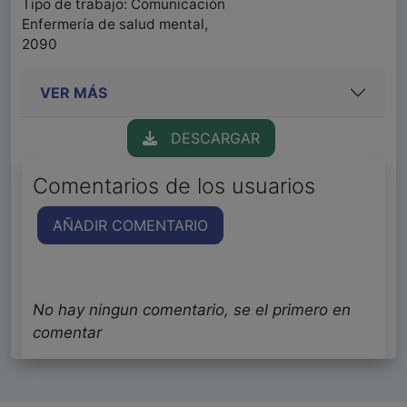
Tipo de trabajo: Comunicación
Enfermería de salud mental,
2090
VER MÁS
DESCARGAR
Comentarios de los usuarios
AÑADIR COMENTARIO
No hay ningun comentario, se el primero en
comentar