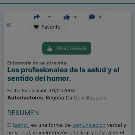
0
0
Favorito
DESCARGAR
Enfermería de salud mental ,
Los profesionales de la salud y el
sentido del humor.
Fecha Publicación: 01/01/2003
Autor/autores:
Begoña Carbelo Baquero
RESUMEN
El
humor
, es una forma de
comunicación
verbal y
no verbal, cuya intención principal y básica es el