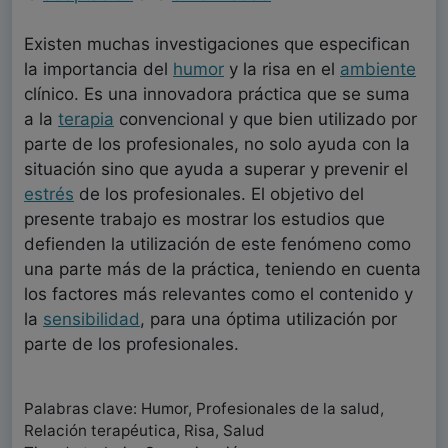
Existen muchas investigaciones que especifican
la importancia del
humor
y la risa en el
ambiente
clínico. Es una innovadora práctica que se suma
a la
terapia
convencional y que bien utilizado por
parte de los profesionales, no solo ayuda con la
situación sino que ayuda a superar y prevenir el
estrés
de los profesionales. El objetivo del
presente trabajo es mostrar los estudios que
defienden la utilización de este fenómeno como
una parte más de la práctica, teniendo en cuenta
los factores más relevantes como el contenido y
la
sensibilidad
, para una óptima utilización por
parte de los profesionales.
Palabras clave: Humor, Profesionales de la salud,
Relación terapéutica, Risa, Salud