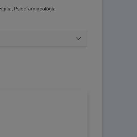
igilia, Psicofarmacología