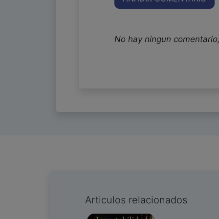
No hay ningun comentario,
Articulos relacionados