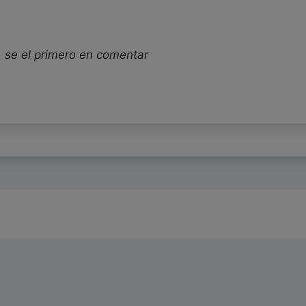
 se el primero en comentar