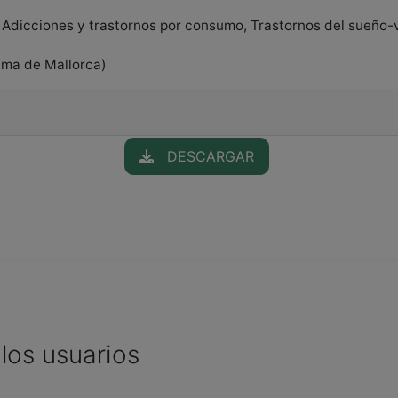
 Adicciones y trastornos por consumo, Trastornos del sueño-v
lma de Mallorca)
DESCARGAR
los usuarios