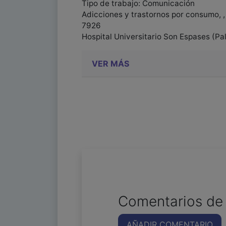
Tipo de trabajo: Comunicación
Adicciones y trastornos por consumo, ,
7926
Hospital Universitario Son Espases (Pa
VER MÁS
Comentarios de 
AÑADIR COMENTARIO