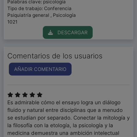
Palabras clave: psicología
Tipo de trabajo: Conferencia
Psiquiatría general , Psicología
1021
DESCARGAR
Comentarios de los usuarios
AÑADIR COMENTARIO
Es admirable cómo el ensayo logra un diálogo
fluido y natural entre disciplinas que a menudo
se estudian por separado. Conectar la mitología y
la filosofía con la etología, la psicología y la
medicina demuestra una ambición intelectual