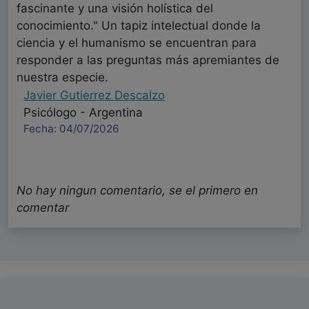
fascinante y una visión holística del
conocimiento." Un tapiz intelectual donde la
ciencia y el humanismo se encuentran para
responder a las preguntas más apremiantes de
nuestra especie.
Javier Gutierrez Descalzo
Psicólogo - Argentina
Fecha: 04/07/2026
No hay ningun comentario, se el primero en
comentar