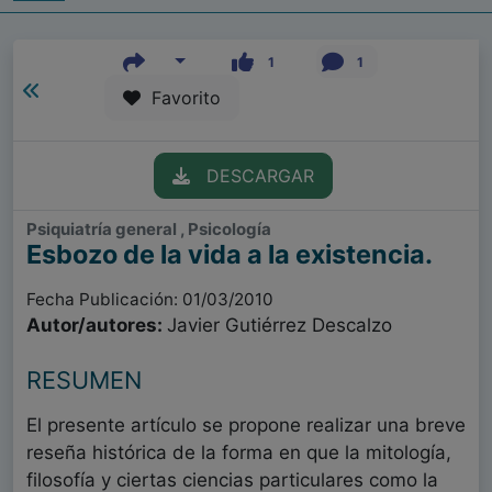
1
1
Favorito
DESCARGAR
Psiquiatría general , Psicología
Esbozo de la vida a la existencia.
Fecha Publicación: 01/03/2010
Autor/autores:
Javier Gutiérrez Descalzo
RESUMEN
El presente artículo se propone realizar una breve
reseña histórica de la forma en que la mitología,
filosofía y ciertas ciencias particulares como la