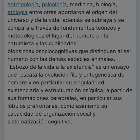
antropología
,
psicología
, medicina, biología,
etología
entre otras abordaron el origen del
universo y de la vida, además se subraya y se
compara a través de fundamentos teóricos y
metodológicos el lugar del hombre en la
naturaleza y las cualidades
biopsicoaxiosociocognitivas que distinguen al ser
humano con las demás especies animales.
"Esbozo de la vida a la existencia" es un ensayo
que rescata la evolución filo y ontogenética del
hombre y en particular su singularidad
existenciaria y estructuración psíquica, a partir de
sus formaciones cerebrales, en particular sus
lóbulos prefrontales, como asimismo su
capacidad de organización social y
sistematización cognitiva.