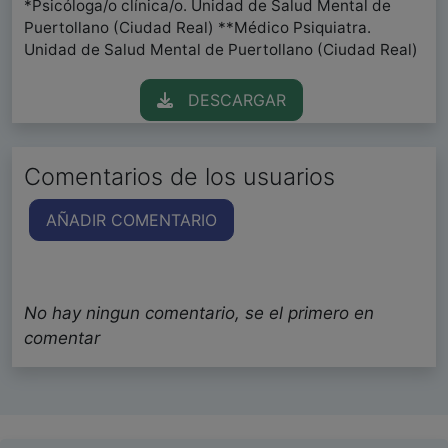
*Psicóloga/o clínica/o. Unidad de Salud Mental de
Puertollano (Ciudad Real) **Médico Psiquiatra.
Unidad de Salud Mental de Puertollano (Ciudad Real)
DESCARGAR
Comentarios de los usuarios
AÑADIR COMENTARIO
No hay ningun comentario, se el primero en
comentar