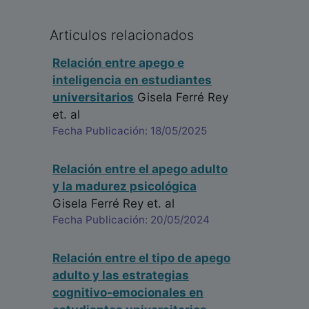
Articulos relacionados
Relación entre apego e
inteligencia en estudiantes
universitarios
Gisela Ferré Rey
et. al
Fecha Publicación: 18/05/2025
Relación entre el apego adulto
y la madurez psicológica
Gisela Ferré Rey
et. al
Fecha Publicación: 20/05/2024
Relación entre el tipo de apego
adulto y las estrategias
cognitivo-emocionales en