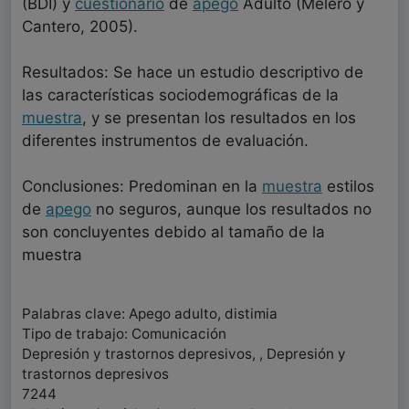
(BDI) y
cuestionario
de
apego
Adulto (Melero y
Cantero, 2005).
Resultados: Se hace un estudio descriptivo de
las características sociodemográficas de la
muestra
, y se presentan los resultados en los
diferentes instrumentos de evaluación.
Conclusiones: Predominan en la
muestra
estilos
de
apego
no seguros, aunque los resultados no
son concluyentes debido al tamaño de la
muestra
Palabras clave: Apego adulto, distimia
Tipo de trabajo: Comunicación
Depresión y trastornos depresivos, , Depresión y
trastornos depresivos
7244