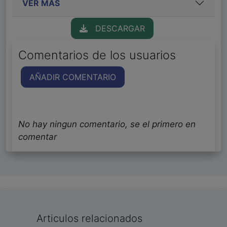
VER MÁS
DESCARGAR
Comentarios de los usuarios
AÑADIR COMENTARIO
No hay ningun comentario, se el primero en
comentar
Articulos relacionados