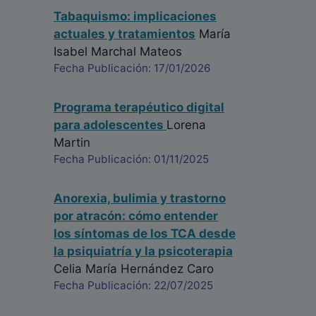
Tabaquismo: implicaciones
actuales y tratamientos
María
Isabel Marchal Mateos
Fecha Publicación: 17/01/2026
Programa terapéutico digital
para adolescentes
Lorena
Martin
Fecha Publicación: 01/11/2025
Anorexia, bulimia y trastorno
por atracón: cómo entender
los síntomas de los TCA desde
la psiquiatría y la psicoterapia
Celia María Hernández Caro
Fecha Publicación: 22/07/2025