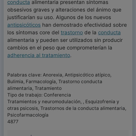
conducta
alimentaria presentan síntomas
obsesivos graves y alteraciones del ánimo que
justificarían su uso. Algunos de los nuevos
antipsicóticos
han demostrado efectividad sobre
los síntomas core del
trastorno
de la
conducta
alimentaria y pueden ser utilizados sin producir
cambios en el peso que comprometerían la
adherencia al tratamiento
.
Palabras clave: Anorexia, Antipsicótico atípico,
Bulimia, Farmacología, Trastorno conducta
alimentaria, Tratamiento
Tipo de trabajo: Conferencia
Tratamientos y neuromodulación, , Esquizofrenia y
otras psicosis, Trastornos de la conducta alimentaria,
Psicofarmacología
4877