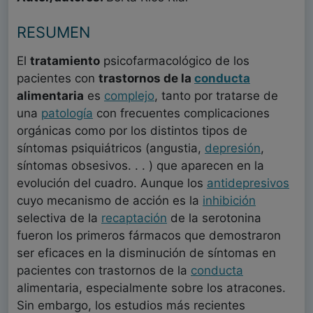
RESUMEN
El
tratamiento
psicofarmacológico de los
pacientes con
trastornos de la
conducta
alimentaria
es
complejo
, tanto por tratarse de
una
patología
con frecuentes complicaciones
orgánicas como por los distintos tipos de
síntomas psiquiátricos (angustia,
depresión
,
síntomas obsesivos. . . ) que aparecen en la
evolución del cuadro. Aunque los
antidepresivos
cuyo mecanismo de acción es la
inhibición
selectiva de la
recaptación
de la serotonina
fueron los primeros fármacos que demostraron
ser eficaces en la disminución de síntomas en
pacientes con trastornos de la
conducta
alimentaria, especialmente sobre los atracones.
Sin embargo, los estudios más recientes