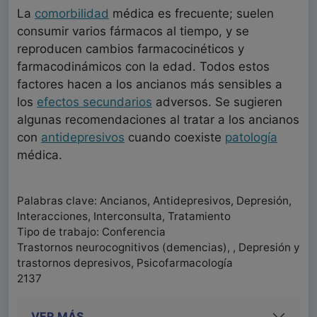
La
comorbilidad
médica es frecuente; suelen
consumir varios fármacos al tiempo, y se
reproducen cambios farmacocinéticos y
farmacodinámicos con la edad. Todos estos
factores hacen a los ancianos más sensibles a
los
efectos secundarios
adversos. Se sugieren
algunas recomendaciones al tratar a los ancianos
con
antidepresivos
cuando coexiste
patología
médica.
Palabras clave: Ancianos, Antidepresivos, Depresión,
Interacciones, Interconsulta, Tratamiento
Tipo de trabajo: Conferencia
Trastornos neurocognitivos (demencias), , Depresión y
trastornos depresivos, Psicofarmacología
2137
VER MÁS