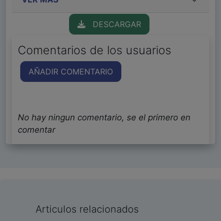
DESCARGAR
Comentarios de los usuarios
AÑADIR COMENTARIO
No hay ningun comentario, se el primero en
comentar
Articulos relacionados