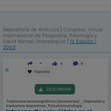
Repositorio de Artículos
|
Congreso Virtual
Internacional de Psiquiatría, Psicología y
Salud Mental (Interpsiquis)
|
IV Edición |
2003
0
0
Favorito
DESCARGAR
Trastornos neurocognitivos (demencias) , , Depresión y
trastornos depresivos , Psicofarmacología