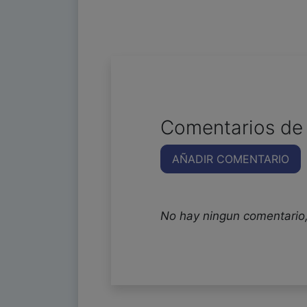
Comentarios de 
AÑADIR COMENTARIO
No hay ningun comentario,