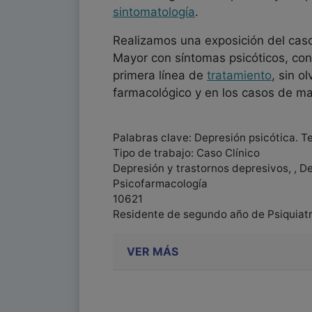
sintomatología
.
Realizamos una exposición del caso
Mayor con síntomas psicóticos, con
primera línea de
tratamiento
, sin o
farmacológico y en los casos de ma
Palabras clave: Depresión psicótica. T
Tipo de trabajo: Caso Clínico
Depresión y trastornos depresivos, , D
Psicofarmacología
10621
Residente de segundo año de Psiquiatr
VER MÁS