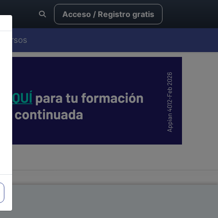
Acceso / Registro gratis
Cursos