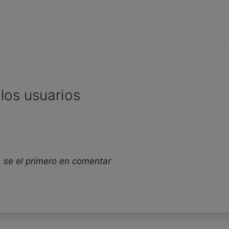
los usuarios
 se el primero en comentar