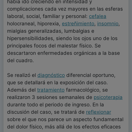
había ido creciendo en intensidad y
complicaciones cada vez mayores en las esferas
laboral, social, familiar y personal:
cefalea
holocraneal, hiporexia,
estreñimiento
,
insomnio
,
mialgias generalizadas, lumbalgias e
hipersensibilidades, siendo los ojos uno de los
principales focos del malestar físico. Se
descartaron enfermedades orgánicas a la base
del cuadro.
Se realizó el
diagnóstico
diferencial oportuno,
que se detallará en la exposición del caso.
Además del
tratamiento
farmacológico, se
realizaron 3 sesiones semanales de
psicoterapia
durante todo el periodo de ingreso. En la
discusión del caso, se tratará de
reflexionar
sobre el que nos parece un aspecto fundamental
del dolor físico, más allá de los efectos eficaces