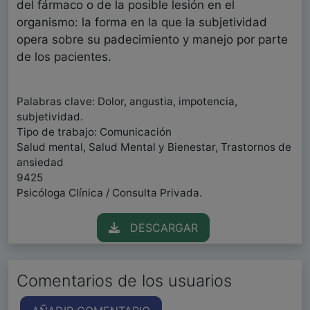
del fármaco o de la posible lesión en el
organismo: la forma en la que la subjetividad
opera sobre su padecimiento y manejo por parte
de los pacientes.
Palabras clave: Dolor, angustia, impotencia,
subjetividad.
Tipo de trabajo: Comunicación
Salud mental, Salud Mental y Bienestar, Trastornos de
ansiedad
9425
Psicóloga Clínica / Consulta Privada.
DESCARGAR
Comentarios de los usuarios