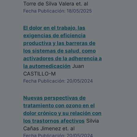
Torre de Silva Valera
et. al
Fecha Publicación: 18/05/2025
El dolor en el trabajo, las
exigencias de eficiencia
productiva y las barreras de
los sistemas de salud, como
activadores de la adherencia a
la automedicación
Juan
CASTILLO-M
Fecha Publicación: 20/05/2024
Nuevas perspectivas de
tratamiento con ozono en el
dolor crónico y su relación con
los trastornos afectivos
Silvia
Cañas Jimenez
et. al
Fecha Publicación: 20/05/2024