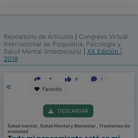
Repositorio de Artículos
|
Congreso Virtual
Internacional de Psiquiatría, Psicología y
Salud Mental (Interpsiquis)
|
XX Edición |
2019
0
1
Favorito
DESCARGAR
Salud mental , Salud Mental y Bienestar , Trastornos de
ansiedad