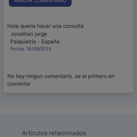
AÑADIR COMENTARIO
Hola quería hacer una consulta
Jonathan jorge
Psiquiatría - España
Fecha: 16/08/2019
No hay ningun comentario, se el primero en
comentar
Articulos relacionados