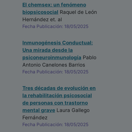
El chemsex: un fenómeno
biopsicosocial
Raquel de León
Hernández
et. al
Fecha Publicación: 18/05/2025
Inmunogénesis Conductual:
Una mirada desde la
psiconeuroinmunología
Pablo
Antonio Canelones Barrios
Fecha Publicación: 18/05/2025
Tres décadas de evolución en
la rehabilitación psicosocial
de personas con trastorno
mental grave
Laura Gallego
Fernández
Fecha Publicación: 18/05/2025