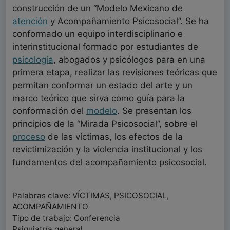
construcción de un “Modelo Mexicano de
atención
y Acompañamiento Psicosocial”. Se ha
conformado un equipo interdisciplinario e
interinstitucional formado por estudiantes de
psicología
, abogados y psicólogos para en una
primera etapa, realizar las revisiones teóricas que
permitan conformar un estado del arte y un
marco teórico que sirva como guía para la
conformación del
modelo
. Se presentan los
principios de la “Mirada Psicosocial”, sobre el
proceso
de las víctimas, los efectos de la
revictimización y la violencia institucional y los
fundamentos del acompañamiento psicosocial.
Palabras clave: VÍCTIMAS, PSICOSOCIAL,
ACOMPAÑAMIENTO
Tipo de trabajo: Conferencia
Psiquiatría general ,