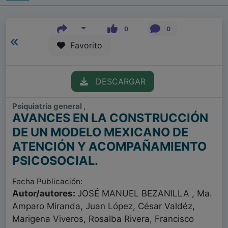
0
0
Favorito
DESCARGAR
Psiquiatría general ,
AVANCES EN LA CONSTRUCCIÓN
DE UN MODELO MEXICANO DE
ATENCIÓN Y ACOMPAÑAMIENTO
PSICOSOCIAL.
Fecha Publicación:
Autor/autores:
JOSÉ MANUEL BEZANILLA , Ma.
Amparo Miranda, Juan López, César Valdéz,
Marigena Viveros, Rosalba Rivera, Francisco