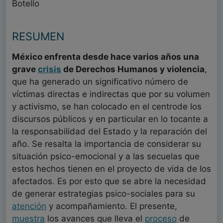
Botello
RESUMEN
México enfrenta desde hace varios años una
grave
crisis
de Derechos Humanos y violencia
,
que ha generado un significativo número de
víctimas directas e indirectas que por su volumen
y activismo, se han colocado en el centrode los
discursos públicos y en particular en lo tocante a
la responsabilidad del Estado y la reparación del
año. Se resalta la importancia de considerar su
situación psico-emocional y a las secuelas que
estos hechos tienen en el proyecto de vida de los
afectados. Es por esto que se abre la necesidad
de generar estrategias psico-sociales para su
atención
y acompañamiento. El presente,
muestra
los avances que lleva el
proceso
de