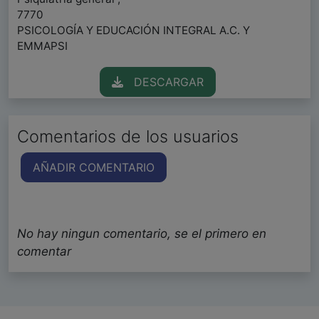
7770
PSICOLOGÍA Y EDUCACIÓN INTEGRAL A.C. Y
EMMAPSI
DESCARGAR
Comentarios de los usuarios
AÑADIR COMENTARIO
No hay ningun comentario, se el primero en
comentar