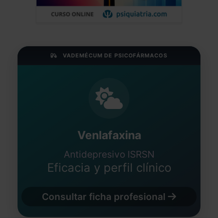
VADEMÉCUM DE PSICOFÁRMACOS
Venlafaxina
Antidepresivo ISRSN
Eficacia y perfil clínico
Consultar ficha profesional