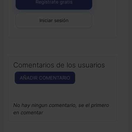
Regístrate gratis
Iniciar sesión
Comentarios de los usuarios
AÑADIR COMENTARIO
No hay ningun comentario, se el primero
en comentar