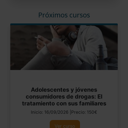
Próximos cursos
Adolescentes y jóvenes
consumidores de drogas: El
tratamiento con sus familiares
Inicio: 16/09/2026 |Precio: 150€
Ver curso