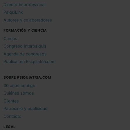
Directorio profesional
PsiquiLink
Autores y colaboradores
FORMACIÓN Y CIENCIA
Cursos
Congreso Interpsiquis
Agenda de congresos
Publicar en Psiquiatria.com
SOBRE PSIQUIATRIA.COM
30 años contigo
Quiénes somos
Clientes
Patrocinio y publicidad
Contacto
LEGAL