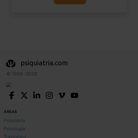
psiquiatria.com
© 1996–2026
ÁREAS
Psiquiatría
Psicología
Trastornos