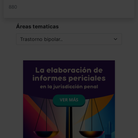
880
Áreas tematicas