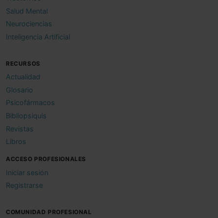
Salud Mental
Neurociencias
Inteligencia Artificial
RECURSOS
Actualidad
Glosario
Psicofármacos
Bibliopsiquis
Revistas
Libros
ACCESO PROFESIONALES
Iniciar sesión
Registrarse
COMUNIDAD PROFESIONAL