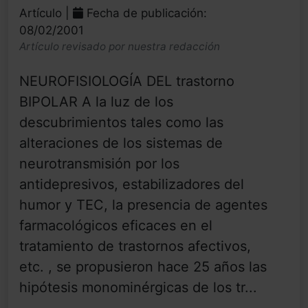
Artículo |
Fecha de publicación:
08/02/2001
Artículo revisado por nuestra redacción
NEUROFISIOLOGÍA DEL trastorno
BIPOLAR A la luz de los
descubrimientos tales como las
alteraciones de los sistemas de
neurotransmisión por los
antidepresivos, estabilizadores del
humor y TEC, la presencia de agentes
farmacológicos eficaces en el
tratamiento de trastornos afectivos,
etc. , se propusieron hace 25 años las
hipótesis monominérgicas de los tr...