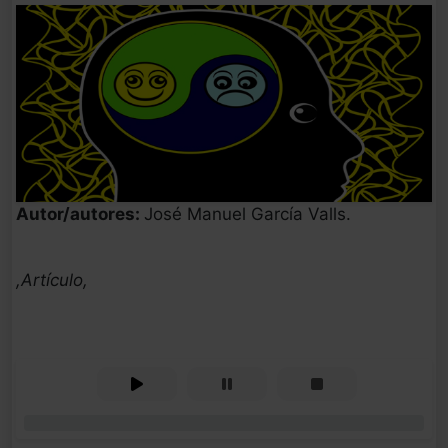
Autor/autores:
José Manuel García Valls.
,Artículo,
0%