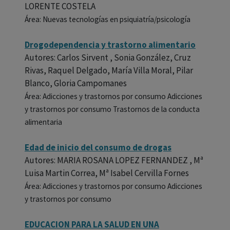
LORENTE COSTELA
Área: Nuevas tecnologías en psiquiatría/psicología
Drogodependencia y trastorno alimentario
Autores: Carlos Sirvent , Sonia González, Cruz
Rivas, Raquel Delgado, María Villa Moral, Pilar
Blanco, Gloria Campomanes
Área: Adicciones y trastornos por consumo Adicciones
y trastornos por consumo Trastornos de la conducta
alimentaria
Edad de inicio del consumo de drogas
Autores: MARIA ROSANA LOPEZ FERNANDEZ , Mª
Luisa Martin Correa, Mª Isabel Cervilla Fornes
Área: Adicciones y trastornos por consumo Adicciones
y trastornos por consumo
EDUCACION PARA LA SALUD EN UNA