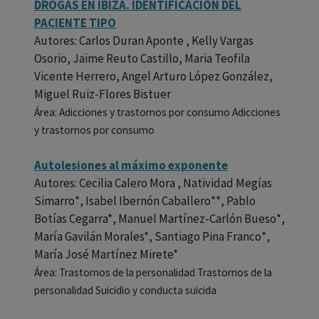
DROGAS EN IBIZA. IDENTIFICACIÓN DEL
PACIENTE TIPO
Autores: Carlos Duran Aponte , Kelly Vargas
Osorio, Jaime Reuto Castillo, Maria Teofila
Vicente Herrero, Angel Arturo López González,
Miguel Ruiz-Flores Bistuer
Área: Adicciones y trastornos por consumo Adicciones
y trastornos por consumo
Autolesiones al máximo exponente
Autores: Cecilia Calero Mora , Natividad Megías
Simarro*, Isabel Ibernón Caballero**, Pablo
Botías Cegarra*, Manuel Martínez-Carlón Bueso*,
María Gavilán Morales*, Santiago Pina Franco*,
María José Martínez Mirete*
Área: Trastornos de la personalidad Trastornos de la
personalidad Suicidio y conducta suicida