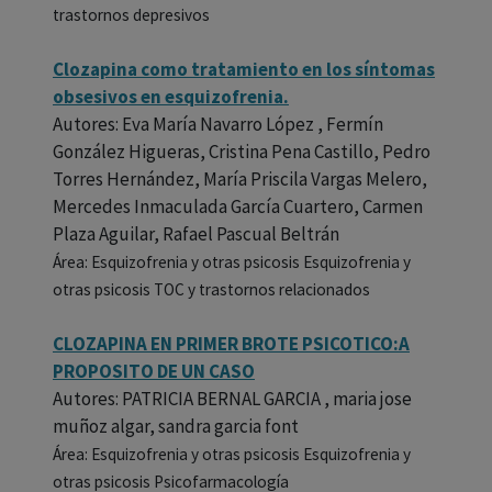
trastornos depresivos
Clozapina como tratamiento en los síntomas
obsesivos en esquizofrenia.
Autores: Eva María Navarro López , Fermín
González Higueras, Cristina Pena Castillo, Pedro
Torres Hernández, María Priscila Vargas Melero,
Mercedes Inmaculada García Cuartero, Carmen
Plaza Aguilar, Rafael Pascual Beltrán
Área: Esquizofrenia y otras psicosis Esquizofrenia y
otras psicosis TOC y trastornos relacionados
CLOZAPINA EN PRIMER BROTE PSICOTICO:A
PROPOSITO DE UN CASO
Autores: PATRICIA BERNAL GARCIA , maria jose
muñoz algar, sandra garcia font
Área: Esquizofrenia y otras psicosis Esquizofrenia y
otras psicosis Psicofarmacología