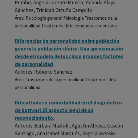
Pombo, Ángela Lorente Murcia, Yolanda Blaya
Sánchez, Trinidad Ortuño Campillo
Área: Psicología general Psicología Trastornos de la
personalidad Trastornos de la conducta alimentaria
Diferencias de personalidad entre población
general y población clínica. Una aproximación
desde el modelo de los cinco grandes factores
de personalidad
Autores: Roberto Sanchez
Área: Trastornos de la personalidad Trastornos de la
personalidad
Dificultades y comorbilidad en el diagnóstico
de burnout.El aspecto legal de su
reconocimiento.
Autores: Barbara Masluk , Agustín Albesa, Gascón
Santiago, Ana Isabel Marqués, Ángela Asensio