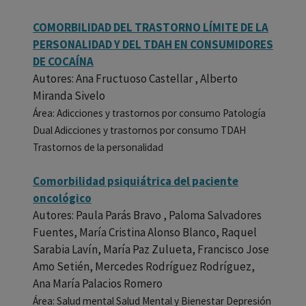
COMORBILIDAD DEL TRASTORNO LÍMITE DE LA
PERSONALIDAD Y DEL TDAH EN CONSUMIDORES
DE COCAÍNA
Autores: Ana Fructuoso Castellar , Alberto
Miranda Sivelo
Área: Adicciones y trastornos por consumo Patología
Dual Adicciones y trastornos por consumo TDAH
Trastornos de la personalidad
Comorbilidad psiquiátrica del paciente
oncológico
Autores: Paula Parás Bravo , Paloma Salvadores
Fuentes, María Cristina Alonso Blanco, Raquel
Sarabia Lavín, María Paz Zulueta, Francisco Jose
Amo Setién, Mercedes Rodríguez Rodríguez,
Ana María Palacios Romero
Área: Salud mental Salud Mental y Bienestar Depresión