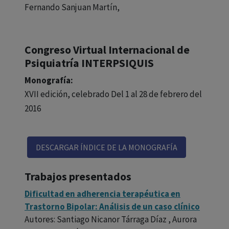
Fernando Sanjuan Martín,
Congreso Virtual Internacional de
Psiquiatría INTERPSIQUIS
Monografía:
XVII edición, celebrado Del 1 al 28 de febrero del
2016
DESCARGAR ÍNDICE DE LA MONOGRAFÍA
Trabajos presentados
Dificultad en adherencia terapéutica en
Trastorno Bipolar: Análisis de un caso clínico
Autores: Santiago Nicanor Tárraga Díaz , Aurora