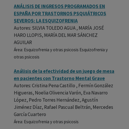
ANÁLISIS DE INGRESOS PROGRAMADOS EN
ESPAÑA POR TRASTORNOS PSQUIÁTRICOS
SEVEROS: LA ESQUIZOFRENIA
Autores: SILVIA TOLEDO AGUA , MARÍA JOSÉ
HARO LLOPIS, MARÍA DEL MAR SÁNCHEZ
AGUILAR
Área: Esquizofrenia y otras psicosis Esquizofrenia y
otras psicosis
Análisis de la efectividad de un juego de mesa
en pacientes con Trastorno Mental Grave
Autores: Cristina Pena Castillo , Fermín González
Higueras, Noelia Olivencia Varón, Eva Navarro
López, Pedro Torres Hernández, Agustín
Jiménez Díaz, Rafael Pascual Beltrán, Mercedes
García Cuartero
Área: Esquizofrenia y otras psicosis