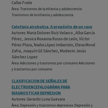
Cañas Fraile
Área: Trastornos de la infancia y adolescencia
Trastornos de la infancia y adolescencia
Celotipia alcoholica. A propósito de un caso
Autores: Maria Dolores Ruiz Velasco , Alba García
Pérez, Jessica Roxanna Russo de León, Víctor
Pérez Plaza, Nadia López Imbernón, Elena Moral
Zafra, Joaquín Gil Sánchez, Modesto Jesús
Sánchez Lopez
Área: Adicciones y trastornos por consumo Adicciones
y trastornos por consumo
CLASIFICACION DE SEÑALES DE
ELECTROENCEFALOGRÁMA PARA
DIAGNOSTICAR DEPRESION
Autores: Gerardo Luna Guevara
Área: Depresión y trastornos depresivos Depresión y