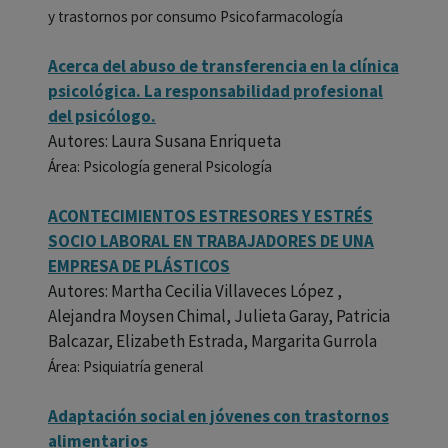
y trastornos por consumo Psicofarmacología
Acerca del abuso de transferencia en la clínica
psicológica. La responsabilidad profesional
del psicólogo.
Autores: Laura Susana Enriqueta
Área: Psicología general Psicología
ACONTECIMIENTOS ESTRESORES Y ESTRÉS
SOCIO LABORAL EN TRABAJADORES DE UNA
EMPRESA DE PLÁSTICOS
Autores: Martha Cecilia Villaveces López ,
Alejandra Moysen Chimal, Julieta Garay, Patricia
Balcazar, Elizabeth Estrada, Margarita Gurrola
Área: Psiquiatría general
Adaptación social en jóvenes con trastornos
alimentarios