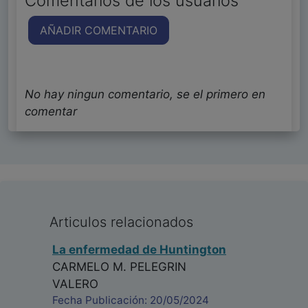
Comentarios de los usuarios
AÑADIR COMENTARIO
No hay ningun comentario, se el primero en
comentar
Articulos relacionados
La enfermedad de Huntington
CARMELO M. PELEGRIN
VALERO
Fecha Publicación: 20/05/2024