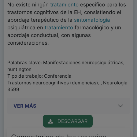
No existe ningún
tratamiento
específico para los
trastornos cognitivos de la EH, consistiendo el
abordaje terapéutico de la
sintomatología
psiquiátrica en
tratamiento
farmacológico y un
abordaje conductual, con algunas
consideraciones.
Palabras clave: Manifestaciones neuropsiquiátricas,
huntington
Tipo de trabajo: Conferencia
Trastornos neurocognitivos (demencias), , Neurología
3599
VER MÁS
DESCARGAR