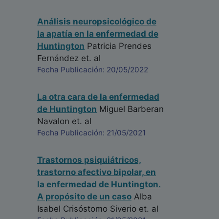
Análisis neuropsicológico de
la apatía en la enfermedad de
Huntington
Patricia Prendes
Fernández
et. al
Fecha Publicación: 20/05/2022
La otra cara de la enfermedad
de Huntington
Miguel Barberan
Navalon
et. al
Fecha Publicación: 21/05/2021
Trastornos psiquiátricos,
trastorno afectivo bipolar, en
la enfermedad de Huntington.
A propósito de un caso
Alba
Isabel Crisóstomo Siverio
et. al