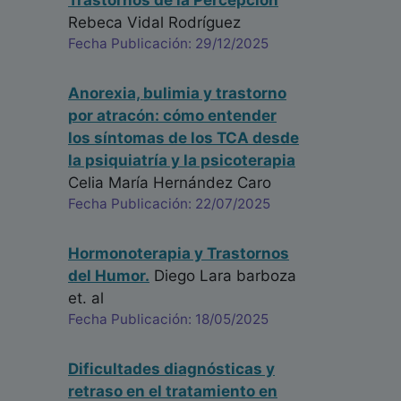
Trastornos de la Percepción
Rebeca Vidal Rodríguez
Fecha Publicación: 29/12/2025
Anorexia, bulimia y trastorno
por atracón: cómo entender
los síntomas de los TCA desde
la psiquiatría y la psicoterapia
Celia María Hernández Caro
Fecha Publicación: 22/07/2025
Hormonoterapia y Trastornos
del Humor.
Diego Lara barboza
et. al
Fecha Publicación: 18/05/2025
Dificultades diagnósticas y
retraso en el tratamiento en