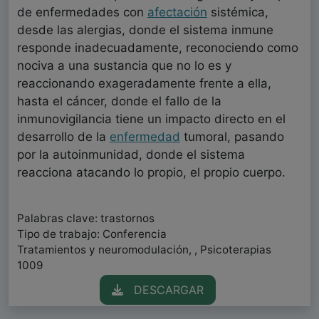
de enfermedades con
afectación
sistémica,
desde las alergias, donde el sistema inmune
responde inadecuadamente, reconociendo como
nociva a una sustancia que no lo es y
reaccionando exageradamente frente a ella,
hasta el cáncer, donde el fallo de la
inmunovigilancia tiene un impacto directo en el
desarrollo de la
enfermedad
tumoral, pasando
por la autoinmunidad, donde el sistema
reacciona atacando lo propio, el propio cuerpo.
Palabras clave: trastornos
Tipo de trabajo: Conferencia
Tratamientos y neuromodulación, , Psicoterapias
1009
DESCARGAR