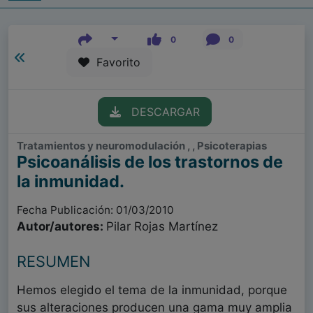
0
0
Favorito
DESCARGAR
Tratamientos y neuromodulación , , Psicoterapias
Psicoanálisis de los trastornos de
la inmunidad.
Fecha Publicación: 01/03/2010
Autor/autores:
Pilar Rojas Martínez
RESUMEN
Hemos elegido el tema de la inmunidad, porque
sus alteraciones producen una gama muy amplia