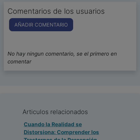
Comentarios de los usuarios
AÑADIR COMENTARIO
No hay ningun comentario, se el primero en
comentar
Articulos relacionados
Cuando la Realidad se
Distorsiona: Comprender los