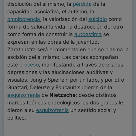
disolución del sí mismo, la
pérdida
de la
capacidad asociativa, el autismo, la
omnipotencia
, la valorización del
suicidio
como
forma de valorar la vida, la destrucción del otro
como forma de construir la
autoestima
se
expresan en las obras de la juventud.
Zarathustra será el momento en que se plasma la
escisión del sí mismo. Las cartas acompañan
este
proceso
, manifestando a través de ella las
depresiones y las alucinaciones auditivas y
visuales. Jung y Spielrein por un lado, y por otro
Guattari, Deleuze y Foucault supieron de la
esquizofrenia
de
Nietzsche
: desde distintos
marcos teóricos e ideológicos los dos grupos le
dieron a su
esquizofrenia
un sentido social y
político.