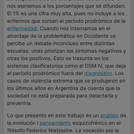
nos atenemos a los porcentajes que se difunden.
El 1% es una cifra muy alta, pues no incluye a los
enfermos que cursan el período prodrómico de la
enfermedad
. Cuando nos internamos en el
abordaje de la problemática en Occidente se
percibe un debate inconcluso entre distintas
escuelas: unas priorizan los síntomas negativos y
otras los positivos. Esto se trasunta en los
sistemas clasificatorios como el DSM IV, que deja
al período prodrómico fuera del
diagnóstico
. Los
casos de violencia extrema que se produjeron en
los últimos años en Argentina da cuenta que la
sociedad no está preparada para detectarla y
prevenirla.
Lo que presento en este trabajo es un
análisis
de
la evolución l
pensamiento
esquizofrénico en el
filósofo Federico Nietzsche. La vocación por la