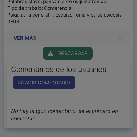
Palabras clave: pensamiento esquizofrénico
Tipo de trabajo: Conferencia
Psiquiatría general , , Esquizofrenia y otras psicosis
3803
VER MÁS
DESCARGAR
Comentarios de los usuarios
AÑADIR COMENTARIO
No hay ningun comentario, se el primero en
comentar