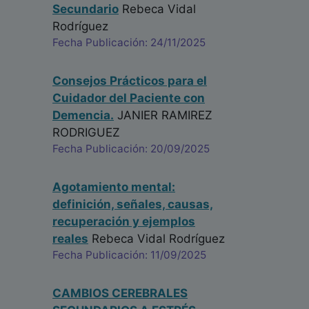
Secundario
Rebeca Vidal
Rodríguez
Fecha Publicación: 24/11/2025
Consejos Prácticos para el
Cuidador del Paciente con
Demencia.
JANIER RAMIREZ
RODRIGUEZ
Fecha Publicación: 20/09/2025
Agotamiento mental:
definición, señales, causas,
recuperación y ejemplos
reales
Rebeca Vidal Rodríguez
Fecha Publicación: 11/09/2025
CAMBIOS CEREBRALES