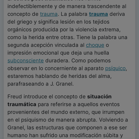
indefectiblemente y de manera trascendente al
concepto de
trauma
. La palabra
trauma
deriva
del griego y significa lesión en los tejidos
orgánicos producida por la violencia extrema,
como la herida entre otras. Tiene la palabra una
segunda acepción vinculada al
choque
o
impresión emocional que deja una huella
subconsciente
duradera. Como podemos
observar en lo concerniente al aparato
psíquico
,
estaremos hablando de heridas del alma,
parafraseando a J. Granel.
Freud introduce el concepto de
situación
traumática
para referirse a aquellos eventos
provenientes del mundo externo, que irrumpen
en el psiquismo de manera abrupta. Volviendo a
Granel, las estructuras que componen a ese ser
humano han sufrido una modificación súbita y