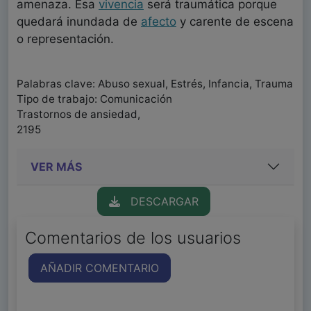
amenaza. Esa
vivencia
será traumática porque
quedará inundada de
afecto
y carente de escena
o representación.
Palabras clave: Abuso sexual, Estrés, Infancia, Trauma
Tipo de trabajo: Comunicación
Trastornos de ansiedad,
2195
VER MÁS
DESCARGAR
Comentarios de los usuarios
AÑADIR COMENTARIO