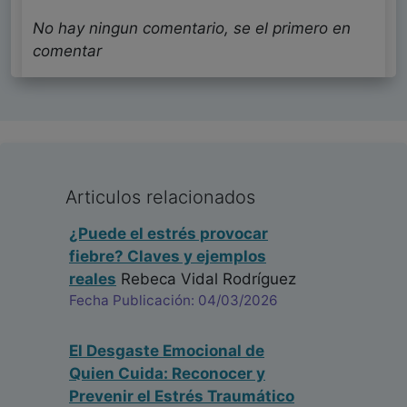
No hay ningun comentario, se el primero en
comentar
Articulos relacionados
¿Puede el estrés provocar
fiebre? Claves y ejemplos
reales
Rebeca Vidal Rodríguez
Fecha Publicación: 04/03/2026
El Desgaste Emocional de
Quien Cuida: Reconocer y
Prevenir el Estrés Traumático