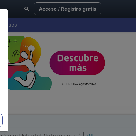
Acceso / Registro gratis
Cursos