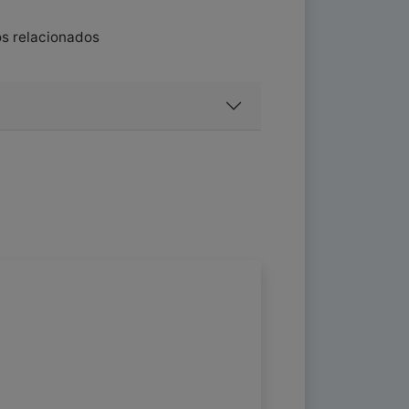
os relacionados