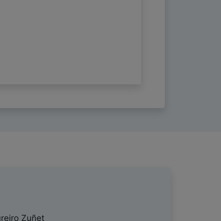
reiro Zuñet