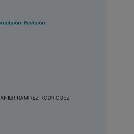
precisión. Revisión
ANIER RAMIREZ RODRIGUEZ