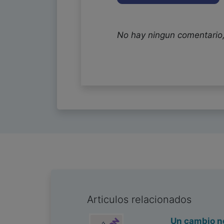
No hay ningun comentario,
Articulos relacionados
Un cambio n