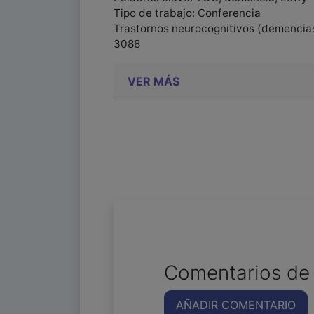
Tipo de trabajo: Conferencia
Trastornos neurocognitivos (demencias
3088
VER MÁS
Comentarios de 
AÑADIR COMENTARIO