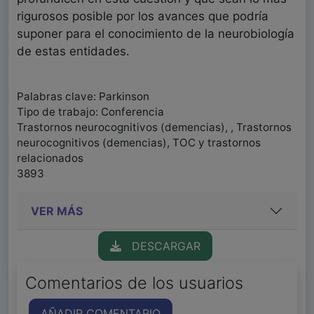
rigurosos posible por los avances que podría
suponer para el conocimiento de la neurobiología
de estas entidades.
Palabras clave: Parkinson
Tipo de trabajo: Conferencia
Trastornos neurocognitivos (demencias), , Trastornos
neurocognitivos (demencias), TOC y trastornos
relacionados
3893
VER MÁS
DESCARGAR
Comentarios de los usuarios
AÑADIR COMENTARIO