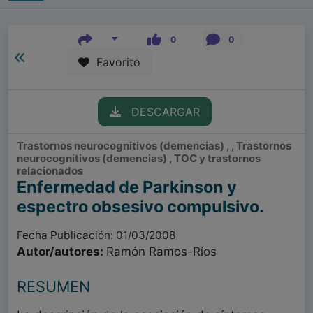
0
0
Favorito
DESCARGAR
Trastornos neurocognitivos (demencias) , , Trastornos
neurocognitivos (demencias) , TOC y trastornos
relacionados
Enfermedad de Parkinson y
espectro obsesivo compulsivo.
Fecha Publicación: 01/03/2008
Autor/autores:
Ramón Ramos-Ríos
RESUMEN