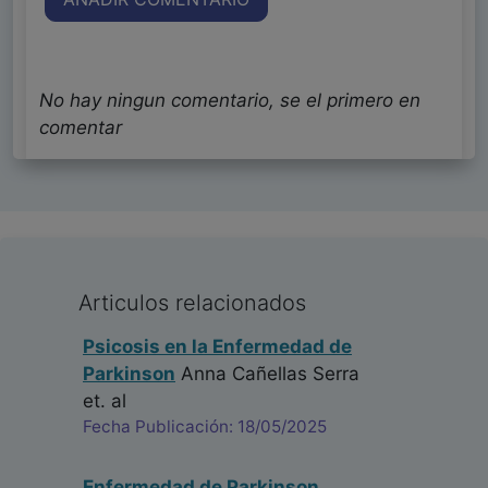
No hay ningun comentario, se el primero en
comentar
Articulos relacionados
Psicosis en la Enfermedad de
Parkinson
Anna Cañellas Serra
et. al
Fecha Publicación: 18/05/2025
Enfermedad de Parkinson