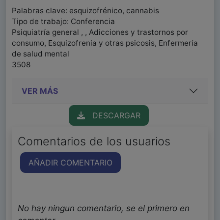
Palabras clave: esquizofrénico, cannabis
Tipo de trabajo: Conferencia
Psiquiatría general , , Adicciones y trastornos por
consumo, Esquizofrenia y otras psicosis, Enfermería
de salud mental
3508
VER MÁS
DESCARGAR
Comentarios de los usuarios
AÑADIR COMENTARIO
No hay ningun comentario, se el primero en