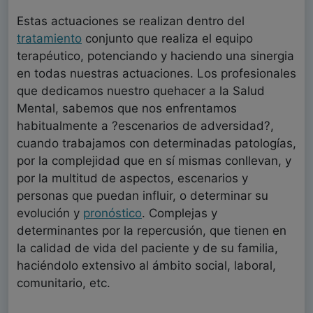
Estas actuaciones se realizan dentro del
tratamiento
conjunto que realiza el equipo
terapéutico, potenciando y haciendo una sinergia
en todas nuestras actuaciones. Los profesionales
que dedicamos nuestro quehacer a la Salud
Mental, sabemos que nos enfrentamos
habitualmente a ?escenarios de adversidad?,
cuando trabajamos con determinadas patologías,
por la complejidad que en sí mismas conllevan, y
por la multitud de aspectos, escenarios y
personas que puedan influir, o determinar su
evolución y
pronóstico
. Complejas y
determinantes por la repercusión, que tienen en
la calidad de vida del paciente y de su familia,
haciéndolo extensivo al ámbito social, laboral,
comunitario, etc.