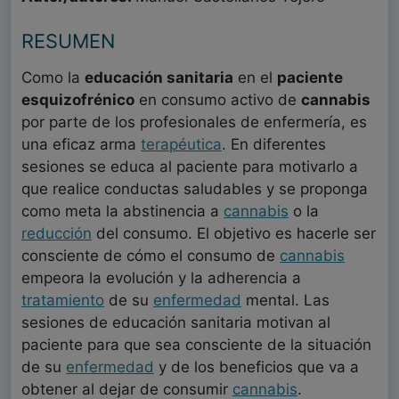
RESUMEN
Como la
educación sanitaria
en el
paciente
esquizofrénico
en consumo activo de
cannabis
por parte de los profesionales de enfermería, es
una eficaz arma
terapéutica
. En diferentes
sesiones se educa al paciente para motivarlo a
que realice conductas saludables y se proponga
como meta la abstinencia a
cannabis
o la
reducción
del consumo. El objetivo es hacerle ser
consciente de cómo el consumo de
cannabis
empeora la evolución y la adherencia a
tratamiento
de su
enfermedad
mental. Las
sesiones de educación sanitaria motivan al
paciente para que sea consciente de la situación
de su
enfermedad
y de los beneficios que va a
obtener al dejar de consumir
cannabis
.