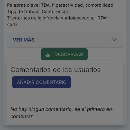
Palabras clave: TDA, hiperactividad, comorbilidad
Tipo de trabajo: Conferencia
Trastornos de la infancia y adolescencia, , TDAH
4247
VER MÁS
DESCARGAR
Comentarios de los usuarios
AÑADIR COMENTARIO
No hay ningun comentario, se el primero en
comentar