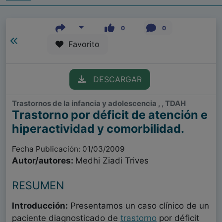
0
0
Favorito
DESCARGAR
Trastornos de la infancia y adolescencia , , TDAH
Trastorno por déficit de atención e
hiperactividad y comorbilidad.
Fecha Publicación: 01/03/2009
Autor/autores:
Medhi Ziadi Trives
RESUMEN
Introducción:
Presentamos un caso clínico de un
paciente diagnosticado de
trastorno
por déficit