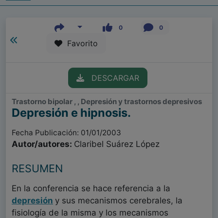
0
0
Favorito
DESCARGAR
Trastorno bipolar , , Depresión y trastornos depresivos
Depresión e hipnosis.
Fecha Publicación: 01/01/2003
Autor/autores:
Claribel Suárez López
RESUMEN
En la conferencia se hace referencia a la
depresión
y sus mecanismos cerebrales, la
fisiología de la misma y los mecanismos