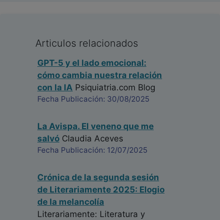
Articulos relacionados
GPT-5 y el lado emocional:
cómo cambia nuestra relación
con la IA
Psiquiatria.com Blog
Fecha Publicación: 30/08/2025
La Avispa. El veneno que me
salvó
Claudia Aceves
Fecha Publicación: 12/07/2025
Crónica de la segunda sesión
de Literariamente 2025: Elogio
de la melancolía
Literariamente: Literatura y