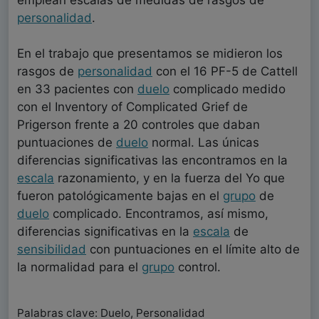
personalidad
.
En el trabajo que presentamos se midieron los
rasgos de
personalidad
con el 16 PF-5 de Cattell
en 33 pacientes con
duelo
complicado medido
con el Inventory of Complicated Grief de
Prigerson frente a 20 controles que daban
puntuaciones de
duelo
normal. Las únicas
diferencias significativas las encontramos en la
escala
razonamiento, y en la fuerza del Yo que
fueron patológicamente bajas en el
grupo
de
duelo
complicado. Encontramos, así mismo,
diferencias significativas en la
escala
de
sensibilidad
con puntuaciones en el límite alto de
la normalidad para el
grupo
control.
Palabras clave: Duelo, Personalidad