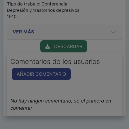
Tipo de trabajo: Conferencia
Depresión y trastornos depresivos,
1910
VER MÁS
DESCARGAR
Comentarios de los usuarios
AÑADIR COMENTARIO
No hay ningun comentario, se el primero en
comentar