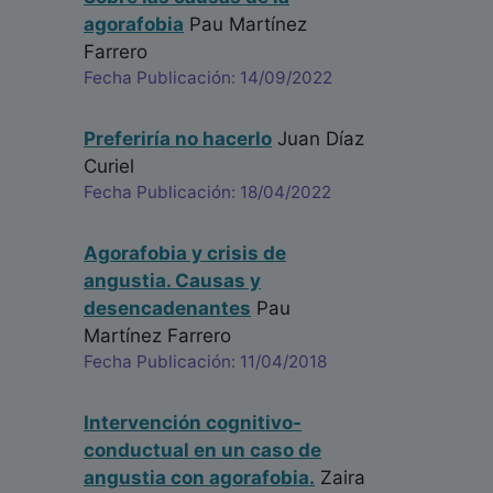
agorafobia
Pau Martínez
Farrero
Fecha Publicación: 14/09/2022
Preferiría no hacerlo
Juan Díaz
Curiel
Fecha Publicación: 18/04/2022
Agorafobia y crisis de
angustia. Causas y
desencadenantes
Pau
Martínez Farrero
Fecha Publicación: 11/04/2018
Intervención cognitivo-
conductual en un caso de
angustia con agorafobia.
Zaira