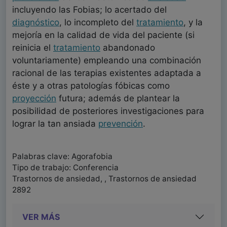
incluyendo las Fobias; lo acertado del
diagnóstico
, lo incompleto del
tratamiento
, y la
mejoría en la calidad de vida del paciente (si
reinicia el
tratamiento
abandonado
voluntariamente) empleando una combinación
racional de las terapias existentes adaptada a
éste y a otras patologías fóbicas como
proyección
futura; además de plantear la
posibilidad de posteriores investigaciones para
lograr la tan ansiada
prevención
.
Palabras clave: Agorafobia
Tipo de trabajo: Conferencia
Trastornos de ansiedad, , Trastornos de ansiedad
2892
VER MÁS