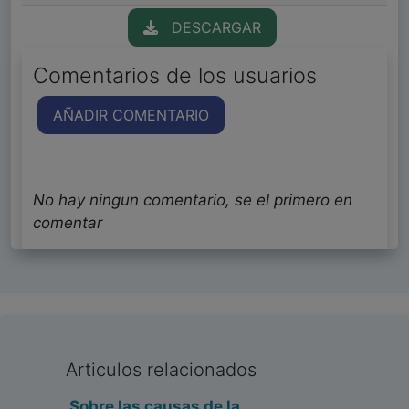
DESCARGAR
Comentarios de los usuarios
AÑADIR COMENTARIO
No hay ningun comentario, se el primero en
comentar
Articulos relacionados
Sobre las causas de la