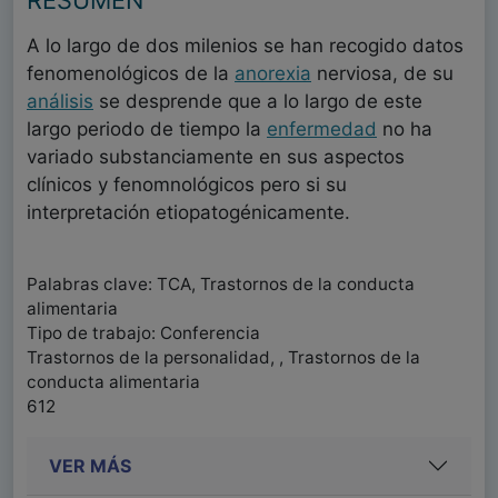
RESUMEN
A lo largo de dos milenios se han recogido datos
fenomenológicos de la
anorexia
nerviosa, de su
análisis
se desprende que a lo largo de este
largo periodo de tiempo la
enfermedad
no ha
variado substanciamente en sus aspectos
clínicos y fenomnológicos pero si su
interpretación etiopatogénicamente.
Palabras clave: TCA, Trastornos de la conducta
alimentaria
Tipo de trabajo: Conferencia
Trastornos de la personalidad, , Trastornos de la
conducta alimentaria
612
VER MÁS