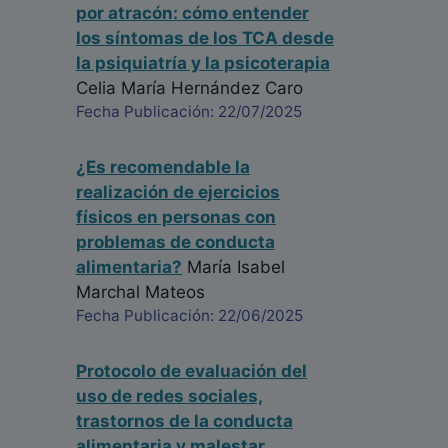
por atracón: cómo entender
los síntomas de los TCA desde
la psiquiatría y la psicoterapia
Celia María Hernández Caro
Fecha Publicación: 22/07/2025
¿Es recomendable la
realización de ejercicios
físicos en personas con
problemas de conducta
alimentaria?
María Isabel
Marchal Mateos
Fecha Publicación: 22/06/2025
Protocolo de evaluación del
uso de redes sociales,
trastornos de la conducta
alimentaria y malestar