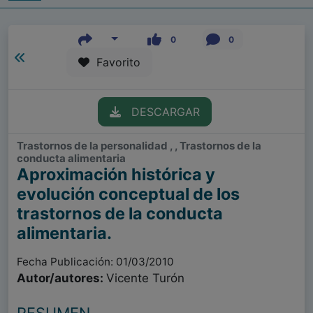
0
0
Favorito
DESCARGAR
Trastornos de la personalidad , , Trastornos de la
conducta alimentaria
Aproximación histórica y
evolución conceptual de los
trastornos de la conducta
alimentaria.
Fecha Publicación: 01/03/2010
Autor/autores:
Vicente Turón