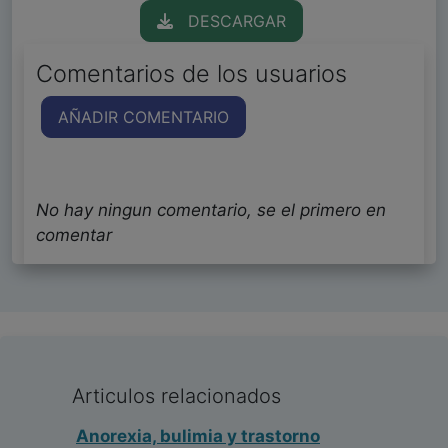
DESCARGAR
Comentarios de los usuarios
AÑADIR COMENTARIO
No hay ningun comentario, se el primero en
comentar
Articulos relacionados
Anorexia, bulimia y trastorno