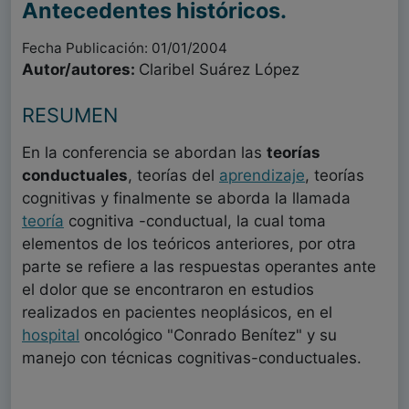
Antecedentes históricos.
Fecha Publicación: 01/01/2004
Autor/autores:
Claribel Suárez López
RESUMEN
En la conferencia se abordan las
teorías
conductuales
, teorías del
aprendizaje
, teorías
cognitivas y finalmente se aborda la llamada
teoría
cognitiva -conductual, la cual toma
elementos de los teóricos anteriores, por otra
parte se refiere a las respuestas operantes ante
el dolor que se encontraron en estudios
realizados en pacientes neoplásicos, en el
hospital
oncológico "Conrado Benítez" y su
manejo con técnicas cognitivas-conductuales.