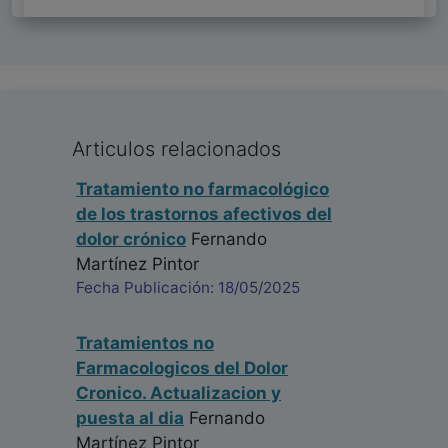
Articulos relacionados
Tratamiento no farmacológico
de los trastornos afectivos del
dolor crónico
Fernando
Martínez Pintor
Fecha Publicación: 18/05/2025
Tratamientos no
Farmacologicos del Dolor
Cronico. Actualizacion y
puesta al dia
Fernando
Martínez Pintor