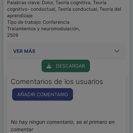
Palabras clave: Dolor, Teoría cognitiva, Teoría
cognitivo- conductual, Teoría conductual, Teoría del
aprendizaje
Tipo de trabajo: Conferencia
Tratamientos y neuromodulación,
2509
VER MÁS
DESCARGAR
Comentarios de los usuarios
AÑADIR COMENTARIO
No hay ningun comentario, se el primero en
comentar