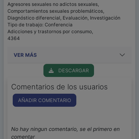
Agresores sexuales no adictos sexuales,
Comportamientos sexuales problemáticos,
Diagnóstico diferencial, Evaluación, Investigación
Tipo de trabajo: Conferencia
Adicciones y trastornos por consumo,
4364
VER MÁS
DESCARGAR
Comentarios de los usuarios
AÑADIR COMENTARIO
No hay ningun comentario, se el primero en
comentar