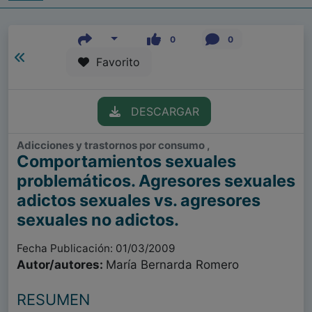
0
0
Favorito
DESCARGAR
Adicciones y trastornos por consumo ,
Comportamientos sexuales
problemáticos. Agresores sexuales
adictos sexuales vs. agresores
sexuales no adictos.
Fecha Publicación: 01/03/2009
Autor/autores:
María Bernarda Romero
RESUMEN