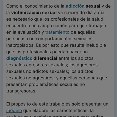
Como el conocimiento de la
adicción
sexual
y de
la
victimización sexual
va creciendo día a día,
es necesario que los profesionales de la salud
encuentren un campo común para que trabajen
en la evaluación y
tratamiento
de aquellas
personas con comportamientos sexuales
inapropiados. Es por esto que resulta ineludible
que los profesionales puedan hacer un
diagnóstico
diferencial
entre los adictos
sexuales agresores sexuales; los agresores
sexuales no adictos sexuales; los adictos
sexuales no agresores; y aquellas personas que
presentan problemáticas sexuales no
transgresoras.
El propósito de este trabajo es solo presentar un
modelo
que elabore las características, la