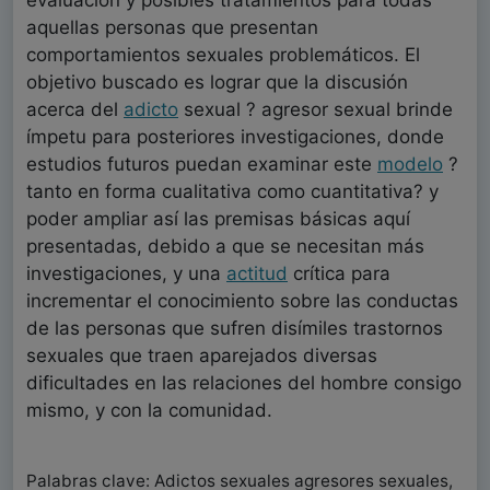
evaluación y posibles tratamientos para todas
aquellas personas que presentan
comportamientos sexuales problemáticos. El
objetivo buscado es lograr que la discusión
acerca del
adicto
sexual ? agresor sexual brinde
ímpetu para posteriores investigaciones, donde
estudios futuros puedan examinar este
modelo
?
tanto en forma cualitativa como cuantitativa? y
poder ampliar así las premisas básicas aquí
presentadas, debido a que se necesitan más
investigaciones, y una
actitud
crítica para
incrementar el conocimiento sobre las conductas
de las personas que sufren disímiles trastornos
sexuales que traen aparejados diversas
dificultades en las relaciones del hombre consigo
mismo, y con la comunidad.
Palabras clave: Adictos sexuales agresores sexuales,