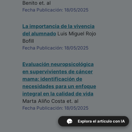
Benito
et. al
Fecha Publicación: 18/05/2025
La importancia de la vivencia
del alumnado
Luis Miguel Rojo
Bofill
Fecha Publicación: 18/05/2025
Evaluación neuropsicológica
en supervivientes de cáncer
mama: identificación de
necesidades para un enfoque
integral en la calidad de vida
Marta Aliño Costa
et. al
Fecha Publicación: 18/05/2025
Explora el artículo con IA