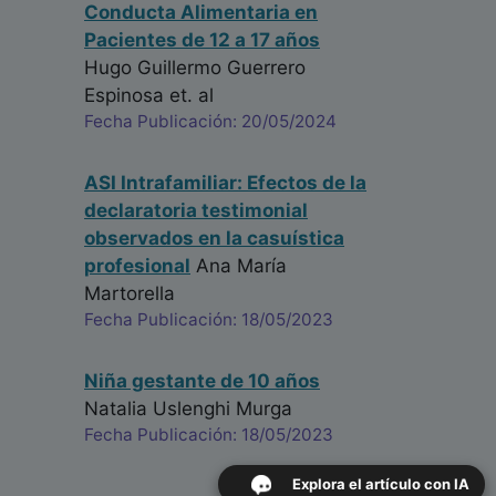
Conducta Alimentaria en
Pacientes de 12 a 17 años
Hugo Guillermo Guerrero
Espinosa
et. al
Fecha Publicación: 20/05/2024
ASI Intrafamiliar: Efectos de la
declaratoria testimonial
observados en la casuística
profesional
Ana María
Martorella
Fecha Publicación: 18/05/2023
Niña gestante de 10 años
Natalia Uslenghi Murga
Fecha Publicación: 18/05/2023
Explora el artículo con IA