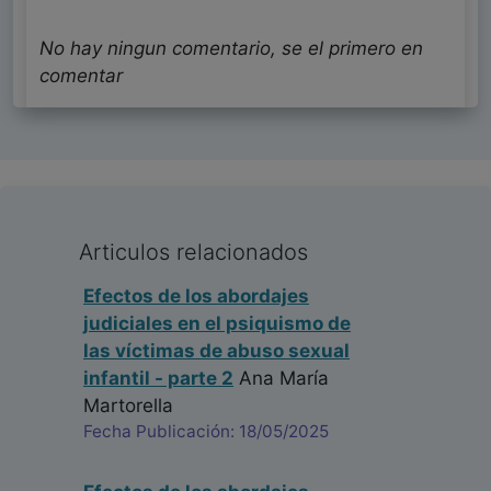
No hay ningun comentario, se el primero en
comentar
Articulos relacionados
Efectos de los abordajes
judiciales en el psiquismo de
las víctimas de abuso sexual
infantil - parte 2
Ana María
Martorella
Fecha Publicación: 18/05/2025