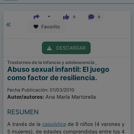
0
0
Favorito
DESCARGAR
Trastornos de la infancia y adolescencia ,
Abuso sexual infantil: El juego
como factor de resiliencia.
Fecha Publicación: 01/03/2010
Autor/autores:
Ana María Martorella
RESUMEN
A través de la
casuística
de 9 niños (4 varones y
5 mujeres), de edades comprendidas entre los 4