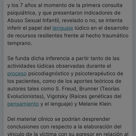
y los 7 años al momento de la primera consulta
psiquiátrica, y que presentaron indicadores de
Abuso Sexual Infantil, revelado o no, se intenta
inferir el papel del
lenguaje
lúdico en el desarrollo
de recursos resilientes frente al hecho traumático
temprano.
Se funda dicha inferencia a partir tanto de las
actividades lúdicas observadas durante el
proceso
psicodiagnóstico y psicoterapéutico de
los pacientes, como de los aportes teóricos de
autores tales como S. Freud, Brunner (Teorías
Evolucionistas), Vigotsky (Raíces genéticas del
pensamiento
y el lenguaje) y Melanie Klein.
Del material clínico se podrían desprender
conclusiones con respecto a la elaboración del
vínculo de la víctima con su agresor en relación al