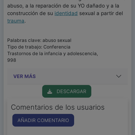
abuso, a la reparación de su YO dañado y a la
construcción de su
identidad
sexual a partir del
trauma
.
Palabras clave: abuso sexual
Tipo de trabajo: Conferencia
Trastornos de la infancia y adolescencia,
998
VER MÁS
DESCARGAR
Comentarios de los usuarios
AÑADIR COMENTARIO