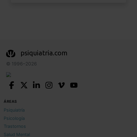
psiquiatria.com
© 1996–2026
ÁREAS
Psiquiatría
Psicología
Trastornos
Salud Mental