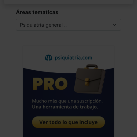
Áreas tematicas