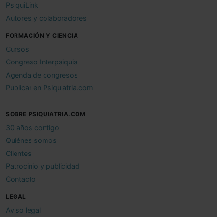
PsiquiLink
Autores y colaboradores
FORMACIÓN Y CIENCIA
Cursos
Congreso Interpsiquis
Agenda de congresos
Publicar en Psiquiatria.com
SOBRE PSIQUIATRIA.COM
30 años contigo
Quiénes somos
Clientes
Patrocinio y publicidad
Contacto
LEGAL
Aviso legal