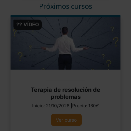
Próximos cursos
?? VÍDEO
Terapia de resolución de
problemas
Inicio: 21/10/2026 |Precio: 180€
Ver curso