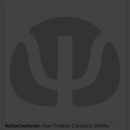
Autor/autores:
Alan Freddy Carrasco Dávila.