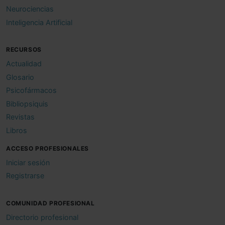
Neurociencias
Inteligencia Artificial
RECURSOS
Actualidad
Glosario
Psicofármacos
Bibliopsiquis
Revistas
Libros
ACCESO PROFESIONALES
Iniciar sesión
Registrarse
COMUNIDAD PROFESIONAL
Directorio profesional