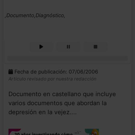
,Documento,Diagnóstico,
0%
Fecha de publicación: 07/06/2006
Artículo revisado por nuestra redacción
Documento en castellano que incluye
varios documentos que abordan la
depresión en la vejez....