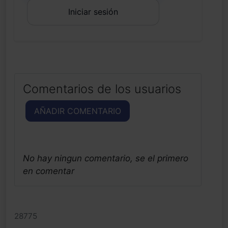
Iniciar sesión
Comentarios de los usuarios
AÑADIR COMENTARIO
No hay ningun comentario, se el primero
en comentar
28775