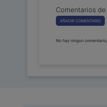
Comentarios de 
AÑADIR COMENTARIO
No hay ningun comentario,