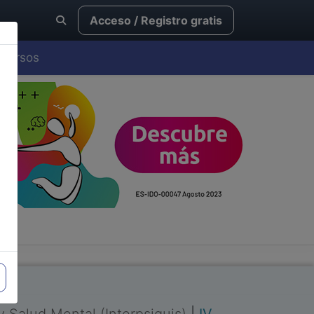
Acceso / Registro gratis
Cursos