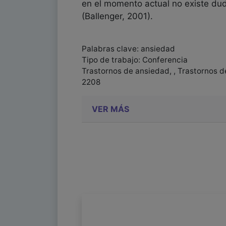
en el momento actual no existe dud
(Ballenger, 2001).
Palabras clave: ansiedad
Tipo de trabajo: Conferencia
Trastornos de ansiedad, , Trastornos 
2208
VER MÁS