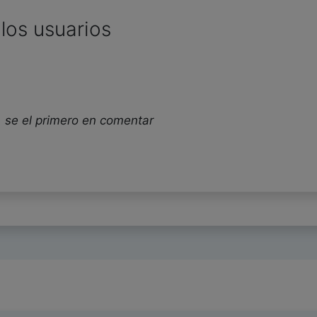
los usuarios
 se el primero en comentar