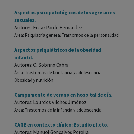
Aspectos psicopatológicos de los agresores
sexuales.
Autores: Encar Pardo Fernández
Área: Psiquiatría general Trastornos de la personalidad
Aspectos psiquiátricos de la obesidad
infantil.
Autores: O. Sobrino Cabra
Área: Trastornos de la infancia y adolescencia
Obesidad y nutrición
Campamento de verano en hospital de día.
Autores: Lourdes Vilches Jiménez
Área: Trastornos de la infancia y adolescencia
CANE en contexto clínico: Estudio piloto.
Autores: Manuel Gonçalves Pereira