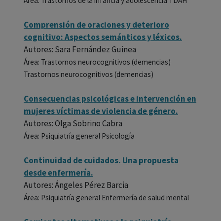
Área: Trastornos de la infancia y adolescencia TDAH
Comprensión de oraciones y deterioro
cognitivo: Aspectos semánticos y léxicos.
Autores: Sara Fernández Guinea
Área: Trastornos neurocognitivos (demencias)
Trastornos neurocognitivos (demencias)
Consecuencias psicológicas e intervención en
mujeres víctimas de violencia de género.
Autores: Olga Sobrino Cabra
Área: Psiquiatría general Psicología
Continuidad de cuidados. Una propuesta
desde enfermería.
Autores: Ángeles Pérez Barcia
Área: Psiquiatría general Enfermería de salud mental