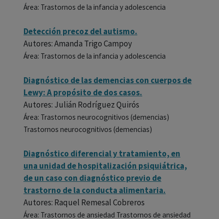
Área: Trastornos de la infancia y adolescencia
Detección precoz del autismo.
Autores: Amanda Trigo Campoy
Área: Trastornos de la infancia y adolescencia
Diagnóstico de las demencias con cuerpos de
Lewy: A propósito de dos casos.
Autores: Julián Rodríguez Quirós
Área: Trastornos neurocognitivos (demencias)
Trastornos neurocognitivos (demencias)
Diagnóstico diferencial y tratamiento, en
una unidad de hospitalización psiquiátrica,
de un caso con diagnóstico previo de
trastorno de la conducta alimentaria.
Autores: Raquel Remesal Cobreros
Área: Trastornos de ansiedad Trastornos de ansiedad