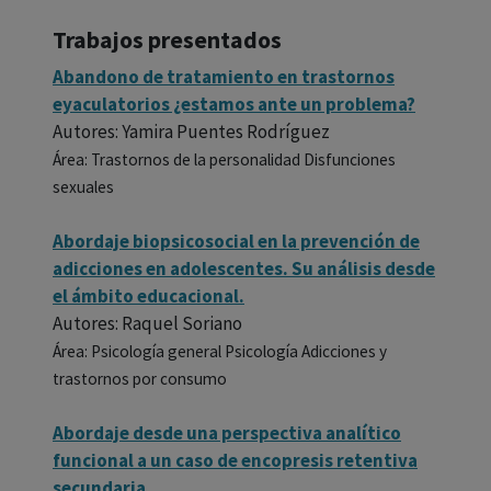
Trabajos presentados
Abandono de tratamiento en trastornos
eyaculatorios ¿estamos ante un problema?
Autores: Yamira Puentes Rodríguez
Área: Trastornos de la personalidad Disfunciones
sexuales
Abordaje biopsicosocial en la prevención de
adicciones en adolescentes. Su análisis desde
el ámbito educacional.
Autores: Raquel Soriano
Área: Psicología general Psicología Adicciones y
trastornos por consumo
Abordaje desde una perspectiva analítico
funcional a un caso de encopresis retentiva
secundaria.