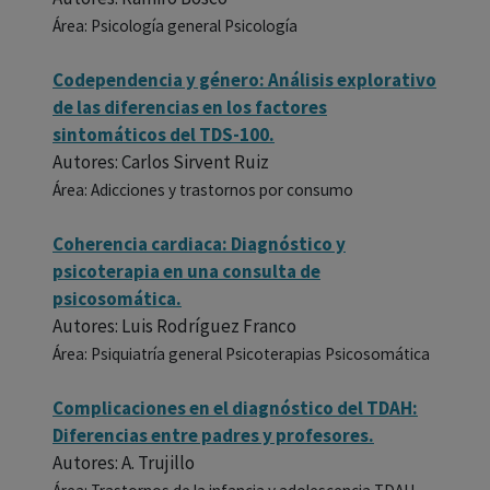
Área: Psicología general Psicología
Codependencia y género: Análisis explorativo
de las diferencias en los factores
sintomáticos del TDS-100.
Autores: Carlos Sirvent Ruiz
Área: Adicciones y trastornos por consumo
Coherencia cardiaca: Diagnóstico y
psicoterapia en una consulta de
psicosomática.
Autores: Luis Rodríguez Franco
Área: Psiquiatría general Psicoterapias Psicosomática
Complicaciones en el diagnóstico del TDAH:
Diferencias entre padres y profesores.
Autores: A. Trujillo