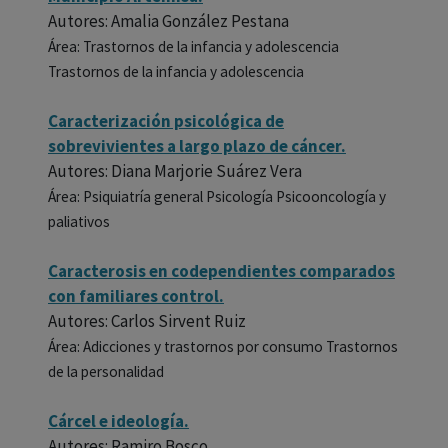
Autores: Amalia González Pestana
Área: Trastornos de la infancia y adolescencia
Trastornos de la infancia y adolescencia
Caracterización psicológica de
sobrevivientes a largo plazo de cáncer.
Autores: Diana Marjorie Suárez Vera
Área: Psiquiatría general Psicología Psicooncología y
paliativos
Caracterosis en codependientes comparados
con familiares control.
Autores: Carlos Sirvent Ruiz
Área: Adicciones y trastornos por consumo Trastornos
de la personalidad
Cárcel e ideología.
Autores: Ramiro Bosco