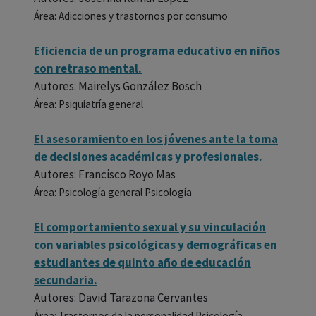
Área: Adicciones y trastornos por consumo
Eficiencia de un programa educativo en niños
con retraso mental.
Autores: Mairelys González Bosch
Área: Psiquiatría general
El asesoramiento en los jóvenes ante la toma
de decisiones académicas y profesionales.
Autores: Francisco Royo Mas
Área: Psicología general Psicología
El comportamiento sexual y su vinculación
con variables psicológicas y demográficas en
estudiantes de quinto año de educación
secundaria.
Autores: David Tarazona Cervantes
Área: Trastornos de la personalidad Psicología