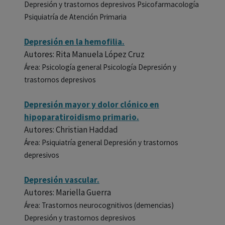
Depresión y trastornos depresivos Psicofarmacología
Psiquiatría de Atención Primaria
Depresión en la hemofilia.
Autores: Rita Manuela López Cruz
Área: Psicología general Psicología Depresión y
trastornos depresivos
Depresión mayor y dolor clónico en
hipoparatiroidismo primario.
Autores: Christian Haddad
Área: Psiquiatría general Depresión y trastornos
depresivos
Depresión vascular.
Autores: Mariella Guerra
Área: Trastornos neurocognitivos (demencias)
Depresión y trastornos depresivos