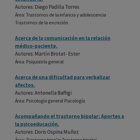
Autores: Diego Padilla Torres
Área: Trastornos de la infancia y adolescencia
Trastornos de la excreción
Acerca de la comunicación en la relación
médico-paciente.
Autores: Martín Brotat- Ester
Área: Psiquiatría general
Acerca de una dificultad para verbalizar
afectos.
Autores: Antonella Baffigi
Área: Psicología general Psicología
Acompañando el trastorno bipolar: Aportes a
la psicoeducación.
Autores: Doris Ospina Muñoz
Área: Trastorno bipolar Trastorno bipolar