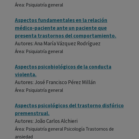
Área: Psiquiatría general
Aspectos fundamentales en la relación
médico-paciente ante un paciente que
presenta trastornos del comportamiento.
Autores: Ana María Vázquez Rodríguez
Área: Psiquiatría general
Aspectos psicobiológicos de la conducta
violenta.
Autores: José Francisco Pérez Millán
Área: Psiquiatría general
Aspectos psicológicos del trastorno disfórico
premenstrual.
Autores: João Carlos Alchieri
Área: Psiquiatría general Psicología Trastornos de
ansiedad