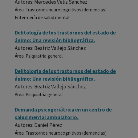
Autores: Mercedes Véliz Sánchez
Área: Trastornos neurocognitivos (demencias)
Enfermería de salud mental
Delitología de los trastornos del estado de
ánimo: Una revisión bibliográfica.
Autores: Beatriz Vallejo Sánchez
Área: Psiquiatría general
Delitología de los trastornos del estado de
ánimo: Una revisión bibliográfica.
Autores: Beatriz Vallejo Sánchez
Área: Psiquiatría general
Demanda psicogeriátrica en un centro de
salud mental ambulatorio.
Autores: Daniel Pérez
Área: Trastornos neurocognitivos (demencias)