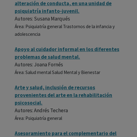
alteración de conducta, en una unidad de
psiquiatría infanto-juvenil.
Autores: Susana Marqués
Área: Psiquiatría general Trastornos de la infancia y
adolescencia
Apoyo al cuidador informal en los diferentes
problemas de salud mental.
Autores: Joana Fornés
Área: Salud mental Salud Mental y Bienestar
Arte y salud, inclusión de recursos
provenientes del arte en la rehabilitación
psicosocial.
Autores: Andrés Techera
Área: Psiquiatría general
Asesoramiento para el complementario del