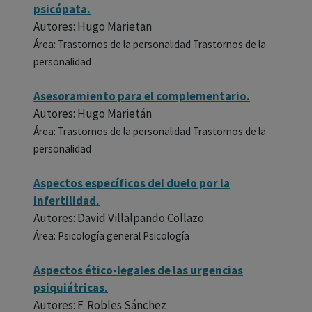
psicópata.
Autores: Hugo Marietan
Área: Trastornos de la personalidad Trastornos de la
personalidad
Asesoramiento para el complementario.
Autores: Hugo Marietán
Área: Trastornos de la personalidad Trastornos de la
personalidad
Aspectos específicos del duelo por la
infertilidad.
Autores: David Villalpando Collazo
Área: Psicología general Psicología
Aspectos ético-legales de las urgencias
psiquiátricas.
Autores: F. Robles Sánchez