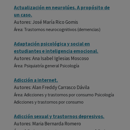
Actualización en neurolúes. A propósito de
un caso.
Autores: José María Rico Gomis
Área: Trastornos neurocognitivos (demencias)
Adaptación psicológica y social en
estudiantes e inteligencia emocional.
Autores: Ana Isabel Iglesias Moscoso
Área: Psiquiatría general Psicología
Adicción a internet.
Autores: Alan Freddy Carrasco Dávila
Área: Adicciones y trastornos por consumo Psicología
Adicciones y trastornos por consumo
Adicción sexual y trastornos depresivos.
Autores: Maria Bernarda Romero