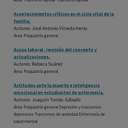
Acontecimientos críticos en el ciclo vital de la
familia.
Autores: José Antonio Vírseda Heras
Área: Psiquiatría general
Acoso laboral, revisión del concepto y
actualizaciones.
Autores: Rebeca Suárez
Área: Psiquiatría general
Actitudes ante la muerte e inteligencia
emocional en estudiantes de enfermería.
Autores: Joaquín Tomás-Sábado
Área: Psiquiatría general Depresión y trastornos
depresivos Trastornos de ansiedad Enfermería de
salud mental