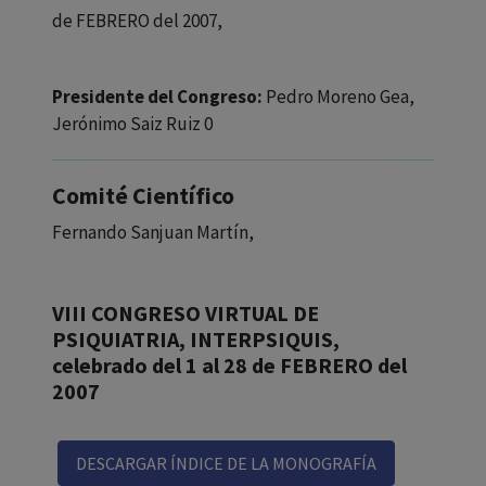
de FEBRERO del 2007,
Presidente del Congreso:
Pedro Moreno Gea,
Jerónimo Saiz Ruiz 0
Comité Científico
Fernando Sanjuan Martín,
VIII CONGRESO VIRTUAL DE
PSIQUIATRIA, INTERPSIQUIS,
celebrado del 1 al 28 de FEBRERO del
2007
DESCARGAR ÍNDICE DE LA MONOGRAFÍA