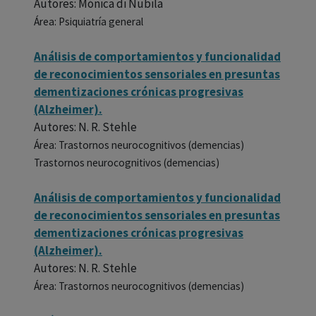
Autores: Mónica di Nubila
Área: Psiquiatría general
Análisis de comportamientos y funcionalidad
de reconocimientos sensoriales en presuntas
dementizaciones crónicas progresivas
(Alzheimer).
Autores: N. R. Stehle
Área: Trastornos neurocognitivos (demencias)
Trastornos neurocognitivos (demencias)
Análisis de comportamientos y funcionalidad
de reconocimientos sensoriales en presuntas
dementizaciones crónicas progresivas
(Alzheimer).
Autores: N. R. Stehle
Área: Trastornos neurocognitivos (demencias)