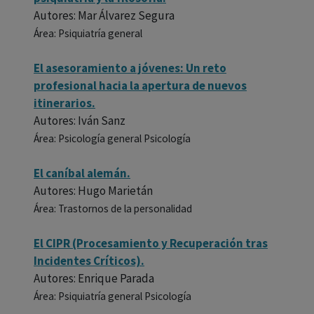
Autores: Mar Álvarez Segura
Área: Psiquiatría general
El asesoramiento a jóvenes: Un reto
profesional hacia la apertura de nuevos
itinerarios.
Autores: Iván Sanz
Área: Psicología general Psicología
El caníbal alemán.
Autores: Hugo Marietán
Área: Trastornos de la personalidad
El CIPR (Procesamiento y Recuperación tras
Incidentes Críticos).
Autores: Enrique Parada
Área: Psiquiatría general Psicología