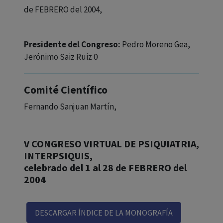
de FEBRERO del 2004,
Presidente del Congreso:
Pedro Moreno Gea,
Jerónimo Saiz Ruiz 0
Comité Científico
Fernando Sanjuan Martín,
V CONGRESO VIRTUAL DE PSIQUIATRIA,
INTERPSIQUIS,
celebrado del 1 al 28 de FEBRERO del
2004
DESCARGAR ÍNDICE DE LA MONOGRAFÍA