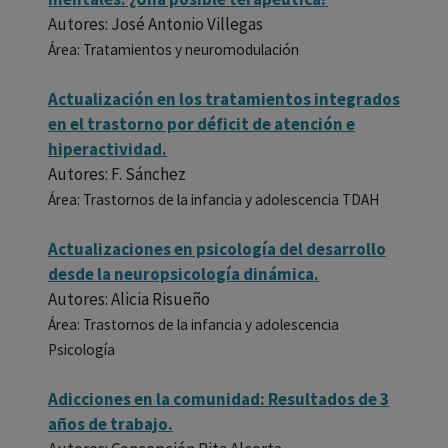
Autores: José Antonio Villegas
Área: Tratamientos y neuromodulación
Actualización en los tratamientos integrados
en el trastorno por déficit de atención e
hiperactividad.
Autores: F. Sánchez
Área: Trastornos de la infancia y adolescencia TDAH
Actualizaciones en psicología del desarrollo
desde la neuropsicología dinámica.
Autores: Alicia Risueño
Área: Trastornos de la infancia y adolescencia
Psicología
Adicciones en la comunidad: Resultados de 3
años de trabajo.