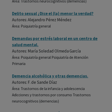
Área: Trastornos neurocognitivos (demencias)
Delito sexual ¿Dice el (la) menor la verdad?
Autores: Alejandro Pérez Méndez
Área: Psiquiatría general
Demandas por estrés laboral en un centro de
salud mental.
Autores: María Soledad Olmeda García
Área: Psiquiatría general Psiquiatría de Atención
Primaria
Demencia alcohólica y otras demencias.
Autores: F. de Sande Díaz
Área: Trastornos de la infancia y adolescencia
Adicciones y trastornos por consumo Trastornos
neurocognitivos (demencias)