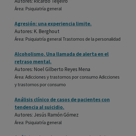
Autores: Ricardo Teijeiro
Área: Psiquiatría general
Agresión: una experiencia limite.
Autores: K. Berghout
Área: Psiquiatría general Trastornos de la personalidad
Alcoholismo. Una llamada de alerta en el
retraso mental.
Autores: Noel Gilberto Reyes Mena
Área: Adicciones y trastornos por consumo Adicciones
y trastornos por consumo
Análisis clínico de casos de pacientes con
tendencia al suicidio.
Autores: Jesús Ramón Gómez
Área: Psiquiatría general