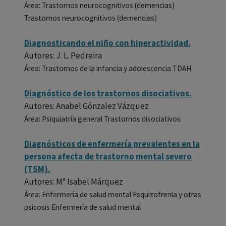
Área: Trastornos neurocognitivos (demencias)
Trastornos neurocognitivos (demencias)
Diagnosticando el niño con hiperactividad.
Autores: J. L. Pedreira
Área: Trastornos de la infancia y adolescencia TDAH
Diagnóstico de los trastornos disociativos.
Autores: Anabel Gónzalez Vázquez
Área: Psiquiatría general Trastornos disociativos
Diagnósticos de enfermería prevalentes en la
persona afecta de trastorno mental severo
(TSM).
Autores: Mª Isabel Márquez
Área: Enfermería de salud mental Esquizofrenia y otras
psicosis Enfermería de salud mental