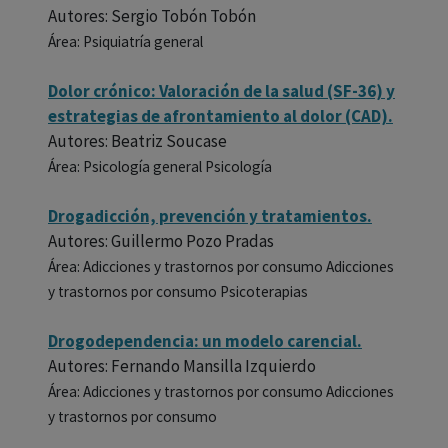
Autores: Sergio Tobón Tobón
Área: Psiquiatría general
Dolor crónico: Valoración de la salud (SF-36) y
estrategias de afrontamiento al dolor (CAD).
Autores: Beatriz Soucase
Área: Psicología general Psicología
Drogadicción, prevención y tratamientos.
Autores: Guillermo Pozo Pradas
Área: Adicciones y trastornos por consumo Adicciones
y trastornos por consumo Psicoterapias
Drogodependencia: un modelo carencial.
Autores: Fernando Mansilla Izquierdo
Área: Adicciones y trastornos por consumo Adicciones
y trastornos por consumo