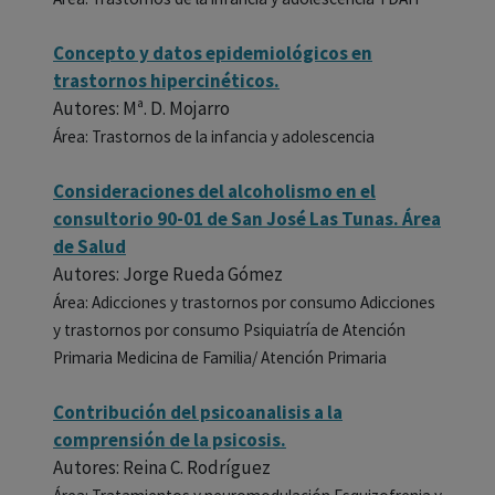
Concepto y datos epidemiológicos en
trastornos hipercinéticos.
Autores: Mª. D. Mojarro
Área: Trastornos de la infancia y adolescencia
Consideraciones del alcoholismo en el
consultorio 90-01 de San José Las Tunas. Área
de Salud
Autores: Jorge Rueda Gómez
Área: Adicciones y trastornos por consumo Adicciones
y trastornos por consumo Psiquiatría de Atención
Primaria Medicina de Familia/ Atención Primaria
Contribución del psicoanalisis a la
comprensión de la psicosis.
Autores: Reina C. Rodríguez