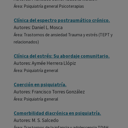
Área: Psiquiatría general Psicoterapias
Clínica del espectro postraumático crónico.
Autores: Daniel L. Mosca
Área: Trastornos de ansiedad Trauma y estrés (TEPT y
relacionados)
Clínica del estrés: Su abordaje comunitario.
Autores: Aymée Herrera Llópiz
Área: Psiquiatría general
Coerción en psiquiatría.
Autores: Francisco Torres González
Área: Psiquiatría general
Comorbilidad diacrónica en psiquiatría.
Autores: M. S. Salcedo
Área: Trastornos de la infancia y adolescencia TDAH