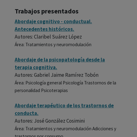
Trabajos presentados
Abordaje cognitivo - conductual.
Antecedentes históricos.
Autores: Claribel Suárez López
Área: Tratamientos y neuromodulación
Abordaje de la psicopatología desde la
terapia cognitiva.
Autores: Gabriel Jaime Ramírez Tobón
Área: Psicología general Psicología Trastornos de la
personalidad Psicoterapias
Abordaje terapéutico de los trastornos de
conducta.
Autores: José González Cosimini
Área: Tratamientos y neuromodulación Adicciones y
trastornos por consumo