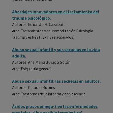
Abordajes innovadores en el tratamiento del
trauma psicológico.
Autores: Eduardo H. Cazabat
Área: Tratamientos y neuromodulación Psicología
Trauma y estrés (TEPT y relacionados)
Abuso sexual infantil y sus secuelas en la vida
adulta.
Autores: Ana Maria Jurado Golón
Área: Psiquiatría general
Abuso sexual infantil: las secuelas en adultos.
Autores: Claudia Rubins
Área: Trastornos de la infancia y adolescencia
Ácidos grasos omega-3 en las enfermedades
mentales. ¿Una posible terapéutica?