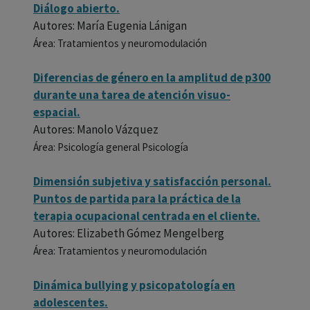
Diálogo abierto.
Autores: María Eugenia Lánigan
Área: Tratamientos y neuromodulación
Diferencias de género en la amplitud de p300
durante una tarea de atención visuo-
espacial.
Autores: Manolo Vázquez
Área: Psicología general Psicología
Dimensión subjetiva y satisfacción personal.
Puntos de partida para la práctica de la
terapia ocupacional centrada en el cliente.
Autores: Elizabeth Gómez Mengelberg
Área: Tratamientos y neuromodulación
Dinámica bullying y psicopatología en
adolescentes.