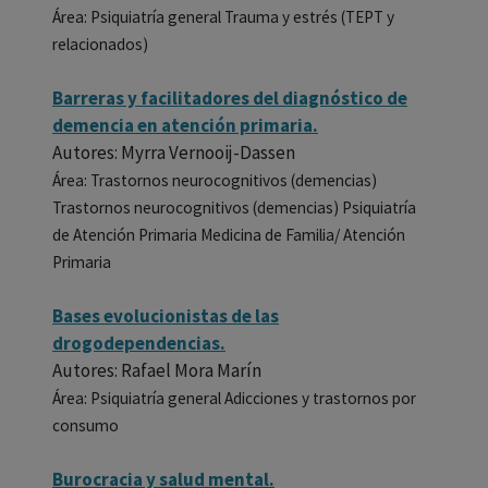
Área: Psiquiatría general Trauma y estrés (TEPT y
relacionados)
Barreras y facilitadores del diagnóstico de
demencia en atención primaria.
Autores: Myrra Vernooij-Dassen
Área: Trastornos neurocognitivos (demencias)
Trastornos neurocognitivos (demencias) Psiquiatría
de Atención Primaria Medicina de Familia/ Atención
Primaria
Bases evolucionistas de las
drogodependencias.
Autores: Rafael Mora Marín
Área: Psiquiatría general Adicciones y trastornos por
consumo
Burocracia y salud mental.