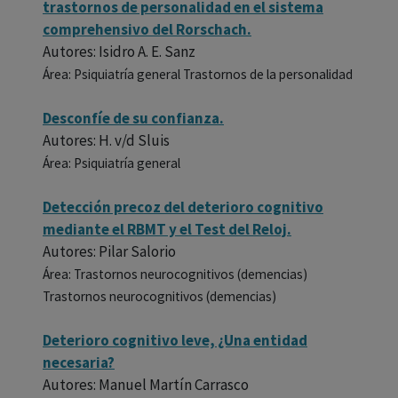
trastornos de personalidad en el sistema
comprehensivo del Rorschach.
Autores: Isidro A. E. Sanz
Área: Psiquiatría general Trastornos de la personalidad
Desconfíe de su confianza.
Autores: H. v/d Sluis
Área: Psiquiatría general
Detección precoz del deterioro cognitivo
mediante el RBMT y el Test del Reloj.
Autores: Pilar Salorio
Área: Trastornos neurocognitivos (demencias)
Trastornos neurocognitivos (demencias)
Deterioro cognitivo leve, ¿Una entidad
necesaria?
Autores: Manuel Martín Carrasco