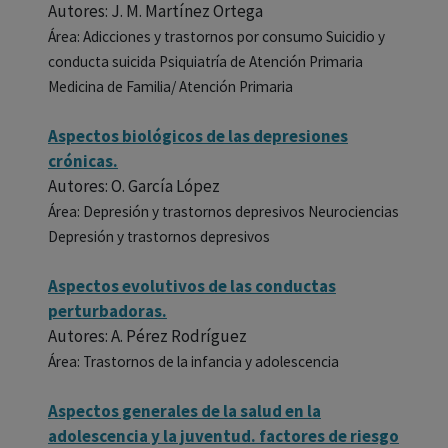
Autores: J. M. Martínez Ortega
Área: Adicciones y trastornos por consumo Suicidio y
conducta suicida Psiquiatría de Atención Primaria
Medicina de Familia/ Atención Primaria
Aspectos biológicos de las depresiones
crónicas.
Autores: O. García López
Área: Depresión y trastornos depresivos Neurociencias
Depresión y trastornos depresivos
Aspectos evolutivos de las conductas
perturbadoras.
Autores: A. Pérez Rodríguez
Área: Trastornos de la infancia y adolescencia
Aspectos generales de la salud en la
adolescencia y la juventud. factores de riesgo