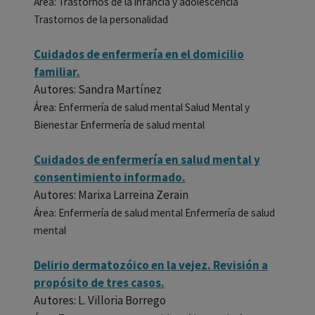
Área: Trastornos de la infancia y adolescencia
Trastornos de la personalidad
Cuidados de enfermería en el domicilio
familiar.
Autores: Sandra Martínez
Área: Enfermería de salud mental Salud Mental y
Bienestar Enfermería de salud mental
Cuidados de enfermería en salud mental y
consentimiento informado.
Autores: Marixa Larreina Zerain
Área: Enfermería de salud mental Enfermería de salud
mental
Delirio dermatozóico en la vejez. Revisión a
propósito de tres casos.
Autores: L. Villoria Borrego