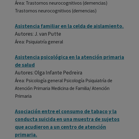
Área: Trastornos neurocognitivos (demencias)
Trastornos neurocognitivos (demencias)
Asistencia familiar en la celda de aislamiento.
Autores: J. van Putte
Área: Psiquiatría general
Asistencia psicológica en la atención primaria
de salud
Autores: Olga Infante Pedreira
Área: Psicología general Psicología Psiquiatría de
Atención Primaria Medicina de Familia/ Atención
Primaria
Asociación entre el consumo de tabaco y la
conducta suicida en una muestra de sujetos
que acudieron a un centro de atención
primaria.