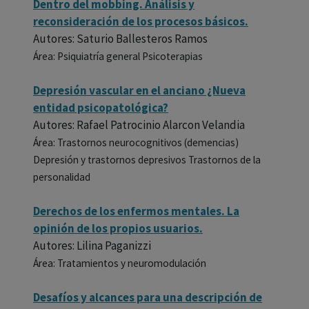
Dentro del mobbing. Análisis y
reconsideración de los procesos básicos.
Autores: Saturio Ballesteros Ramos
Área: Psiquiatría general Psicoterapias
Depresión vascular en el anciano ¿Nueva
entidad psicopatológica?
Autores: Rafael Patrocinio Alarcon Velandia
Área: Trastornos neurocognitivos (demencias)
Depresión y trastornos depresivos Trastornos de la
personalidad
Derechos de los enfermos mentales. La
opinión de los propios usuarios.
Autores: Lilina Paganizzi
Área: Tratamientos y neuromodulación
Desafíos y alcances para una descripción de