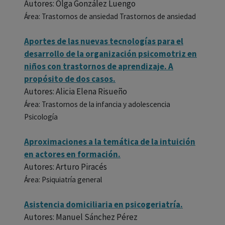
Autores: Olga González Luengo
Área: Trastornos de ansiedad Trastornos de ansiedad
Aportes de las nuevas tecnologías para el
desarrollo de la organización psicomotriz en
niños con trastornos de aprendizaje. A
propósito de dos casos.
Autores: Alicia Elena Risueño
Área: Trastornos de la infancia y adolescencia
Psicología
Aproximaciones a la temática de la intuición
en actores en formación.
Autores: Arturo Piracés
Área: Psiquiatría general
Asistencia domiciliaria en psicogeriatría.
Autores: Manuel Sánchez Pérez