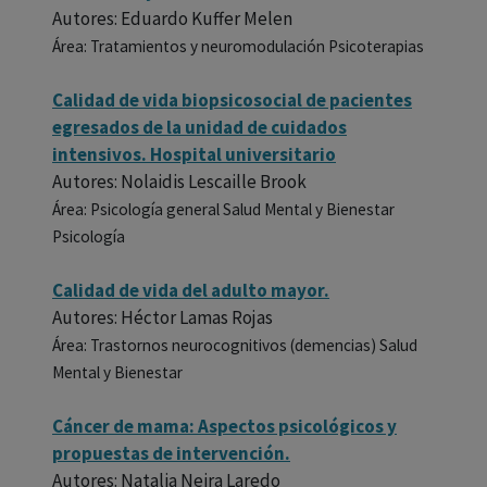
Autores: Eduardo Kuffer Melen
Área: Tratamientos y neuromodulación Psicoterapias
Calidad de vida biopsicosocial de pacientes
egresados de la unidad de cuidados
intensivos. Hospital universitario
Autores: Nolaidis Lescaille Brook
Área: Psicología general Salud Mental y Bienestar
Psicología
Calidad de vida del adulto mayor.
Autores: Héctor Lamas Rojas
Área: Trastornos neurocognitivos (demencias) Salud
Mental y Bienestar
Cáncer de mama: Aspectos psicológicos y
propuestas de intervención.
Autores: Natalia Neira Laredo