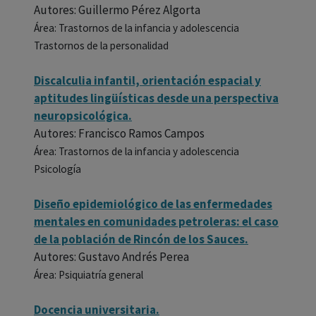
Autores: Guillermo Pérez Algorta
Área: Trastornos de la infancia y adolescencia
Trastornos de la personalidad
Discalculia infantil, orientación espacial y
aptitudes lingüísticas desde una perspectiva
neuropsicológica.
Autores: Francisco Ramos Campos
Área: Trastornos de la infancia y adolescencia
Psicología
Diseño epidemiológico de las enfermedades
mentales en comunidades petroleras: el caso
de la población de Rincón de los Sauces.
Autores: Gustavo Andrés Perea
Área: Psiquiatría general
Docencia universitaria.